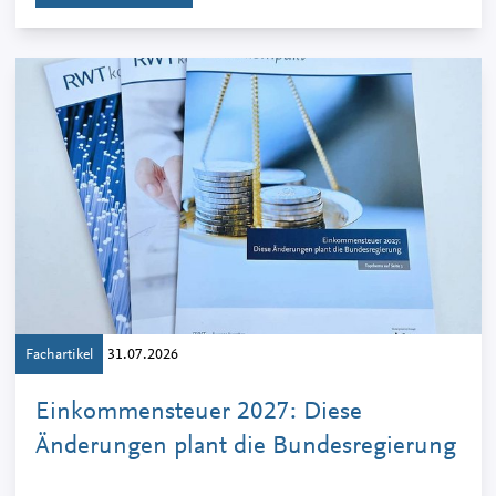
Fachartikel
31.07.2026
Einkommensteuer 2027: Diese
Änderungen plant die Bundesregierung