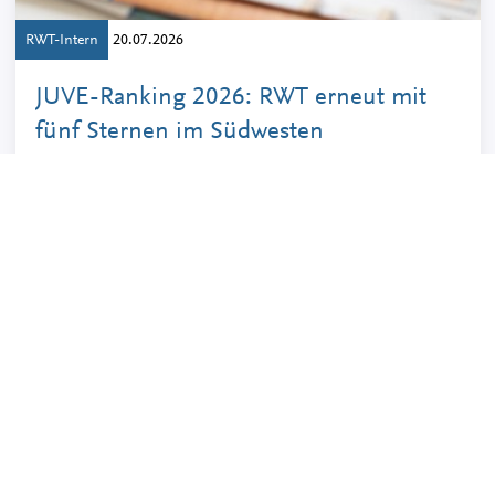
RWT-Intern
20.07.2026
JUVE-Ranking 2026: RWT erneut mit
fünf Sternen im Südwesten
Mehr erfahren