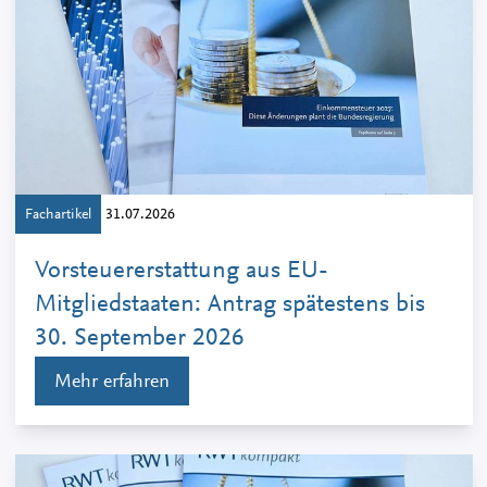
Fachartikel
31.07.2026
Vorsteuererstattung aus EU-
Mitgliedstaaten: Antrag spätestens bis
30. September 2026
Mehr erfahren