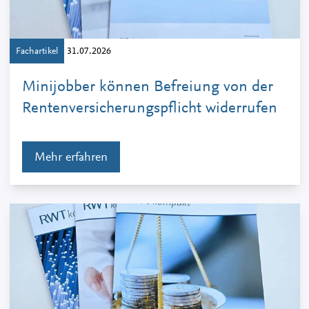
Fachartikel
31.07.2026
Minijobber können Befreiung von der
Rentenversicherungspflicht widerrufen
Mehr erfahren