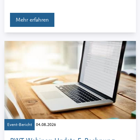
Mehr erfahren
Event-Bericht
04.08.2026