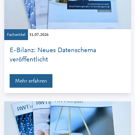
Fachartikel
31.07.2026
E-Bilanz: Neues Datenschema
veröffentlicht
Mehr erfahren