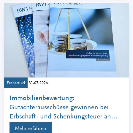
Fachartikel
31.07.2026
Immobilienbewertung:
Gutachterausschüsse gewinnen bei
Erbschaft- und Schenkungsteuer an
Bedeutung
Mehr erfahren