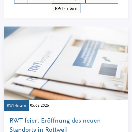
RWT-Intern
RWT-Intern
05.08.2026
RWT feiert Eröffnung des neuen
Standorts in Rottweil