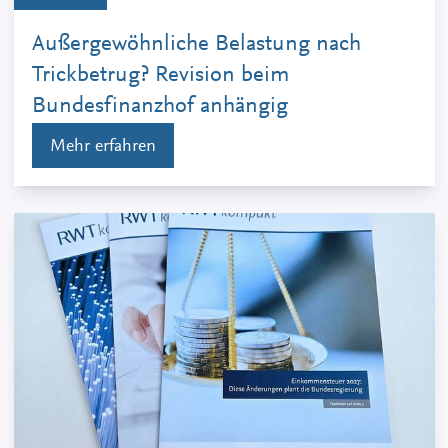
Außergewöhnliche Belastung nach
Trickbetrug? Revision beim
Bundesfinanzhof anhängig
Mehr erfahren