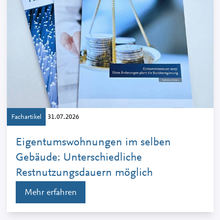
Fachartikel
31.07.2026
Eigentumswohnungen im selben
Gebäude: Unterschiedliche
Restnutzungsdauern möglich
Mehr erfahren