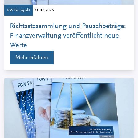
RWTkompakt
31.07.2026
Richtsatzsammlung und Pauschbeträge:
Finanzverwaltung veröffentlicht neue
Werte
Mehr erfahren