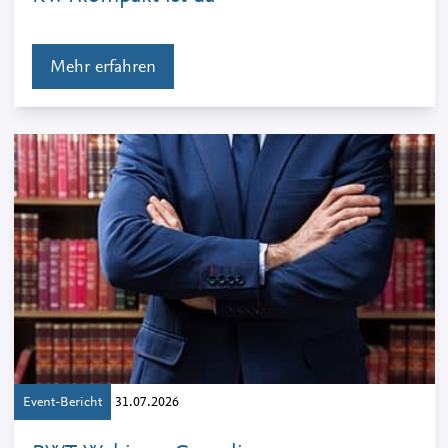
Mehr erfahren
Event-Bericht
31.07.2026