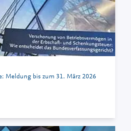
be: Meldung bis zum 31. März 2026