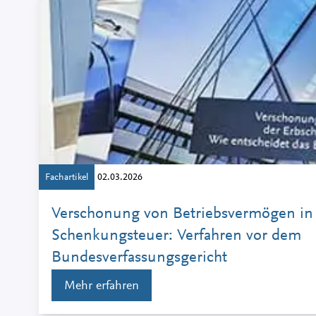
Fachartikel
02.03.2026
Verschonung von Betriebsvermögen in 
Schenkungsteuer: Verfahren vor dem
Bundesverfassungsgericht
Mehr erfahren