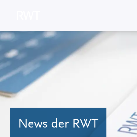
News der RWT