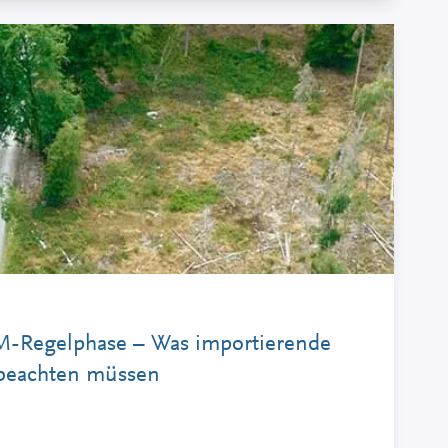
-Regelphase – Was importierende
beachten müssen