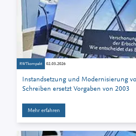
RWTkompakt
02.03.2026
Instandsetzung und Modernisierung v
Schreiben ersetzt Vorgaben von 2003
Mehr erfahren