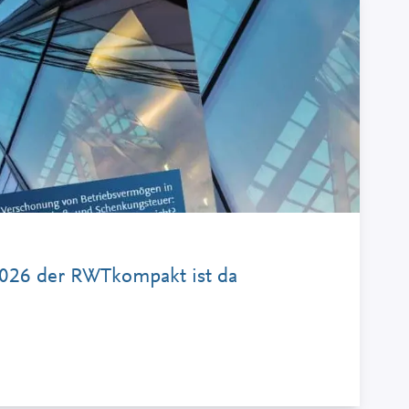
026 der RWTkompakt ist da