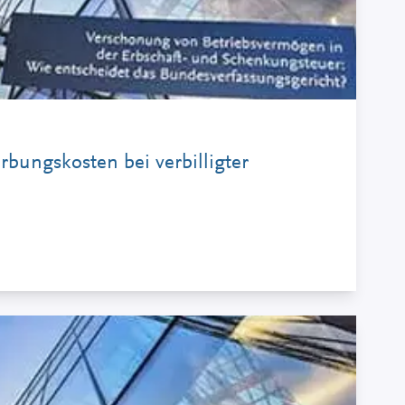
rbungskosten bei verbilligter