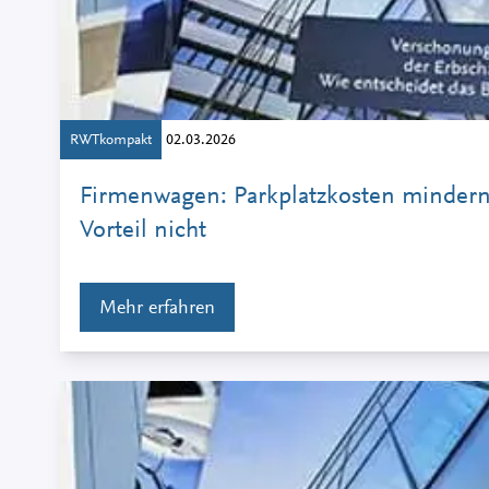
RWTkompakt
02.03.2026
Firmenwagen: Parkplatzkosten mindern
Vorteil nicht
Mehr erfahren