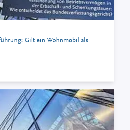
ührung: Gilt ein Wohnmobil als