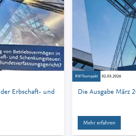
RWTkompakt
02.03.2026
der Erbschaft- und
Die Ausgabe März 2
Mehr erfahren