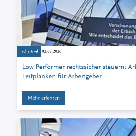
Fachartikel
02.03.2026
Low Performer rechtssicher steuern: Arb
Leitplanken für Arbeitgeber
Mehr erfahren