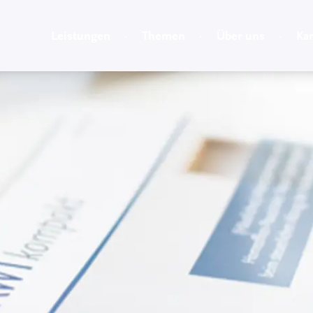
Leistungen
Themen
Über uns
Kar