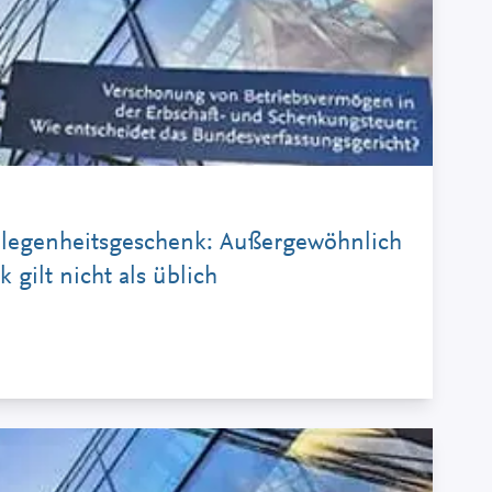
Gelegenheitsgeschenk: Außergewöhnlich
gilt nicht als üblich