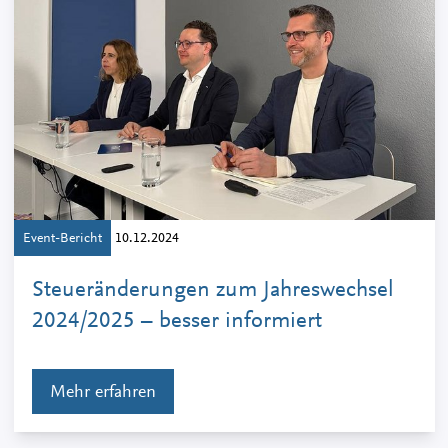
Event-Bericht
10.12.2024
Steueränderungen zum Jahreswechsel
2024/2025 – besser informiert
Mehr erfahren