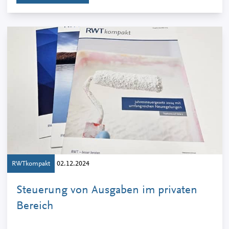
RWTkompakt
02.12.2024
Steuerung von Ausgaben im privaten
Bereich