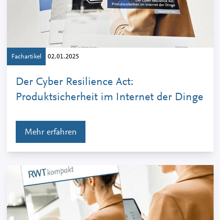
Fachartikel
02.01.2025
Der Cyber Resilience Act:
Produktsicherheit im Internet der Dinge
Mehr erfahren