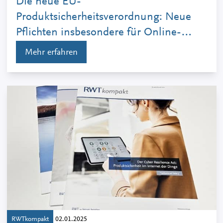
Die neue EU-
Produktsicherheitsverordnung: Neue
Pflichten insbesondere für Online-
Händler
Mehr erfahren
RWTkompakt
02.01.2025