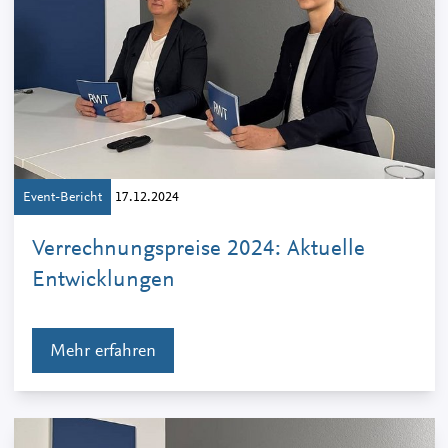
Event-Bericht
17.12.2024
Verrechnungspreise 2024: Aktuelle
Entwicklungen
Mehr erfahren