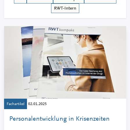
RWT-Intern
Fachartikel
02.01.2025
Personalentwicklung in Krisenzeiten