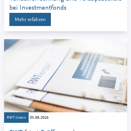
bei Investmentfonds
Mehr erfahren
RWT-Intern
05.08.2026