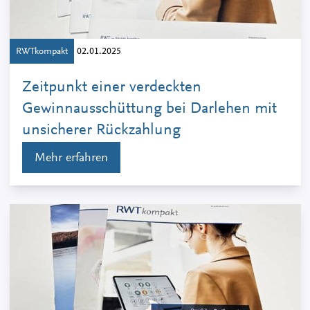
RWTkompakt
02.01.2025
Zeitpunkt einer verdeckten
Gewinnausschüttung bei Darlehen mit
unsicherer Rückzahlung
Mehr erfahren