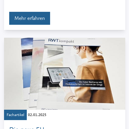
Mehr erfahren
Fachartikel
02.01.2025