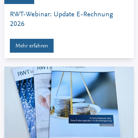
RWT-Webinar: Update E-Rechnung
2026
Mehr erfahren