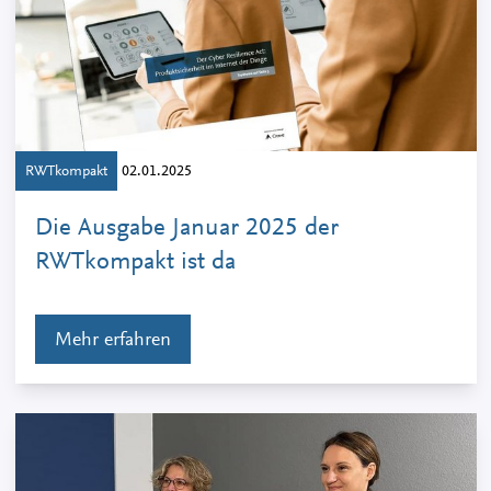
RWTkompakt
02.01.2025
Die Ausgabe Januar 2025 der
RWTkompakt ist da
Mehr erfahren