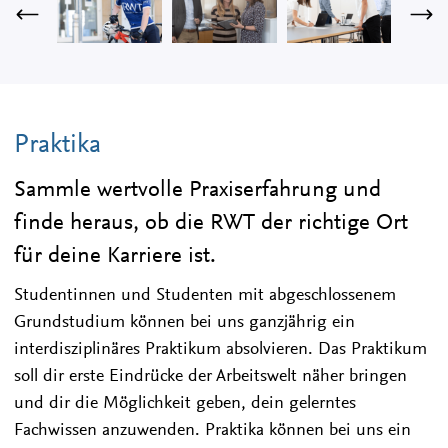
Praktika
Sammle wertvolle Praxiserfahrung und
finde heraus, ob die RWT der richtige Ort
für deine Karriere ist.
Studentinnen und Studenten mit abgeschlossenem
Grundstudium können bei uns ganzjährig ein
interdisziplinäres Praktikum absolvieren. Das Praktikum
soll dir erste Eindrücke der Arbeitswelt näher bringen
und dir die Möglichkeit geben, dein gelerntes
Fachwissen anzuwenden. Praktika können bei uns ein