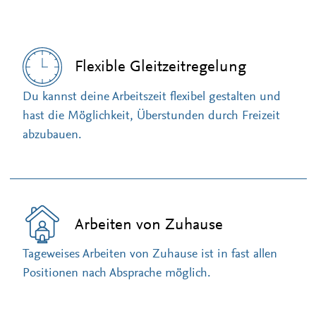
Flexible Gleitzeitregelung
Du kannst deine Arbeitszeit flexibel gestalten und
hast die Möglichkeit, Überstunden durch Freizeit
abzubauen.
Arbeiten von Zuhause
Tageweises Arbeiten von Zuhause ist in fast allen
Positionen nach Absprache möglich.