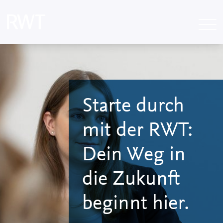
Starte durch
mit der RWT:
Dein Weg in
die Zukunft
beginnt hier.