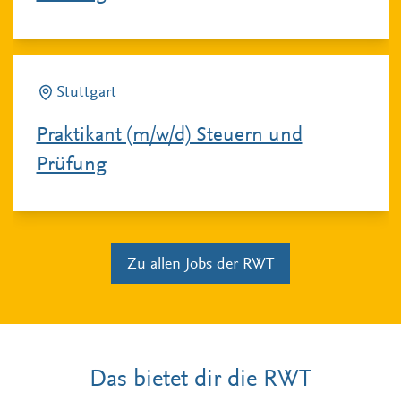
Stuttgart
Praktikant (m/w/d) Steuern und
Prüfung
Zu allen Jobs der RWT
Das bietet dir die RWT