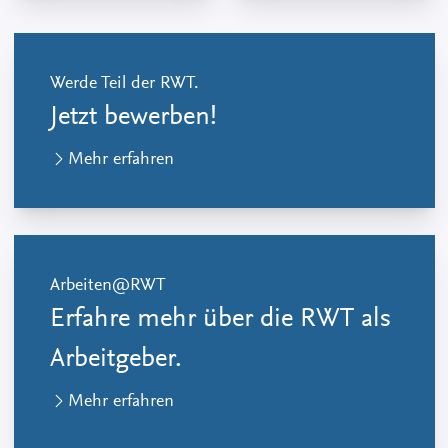
Werde Teil der RWT.
Jetzt bewerben!
Mehr erfahren
Arbeiten@RWT
Erfahre mehr über die RWT als
Arbeitgeber.
Mehr erfahren