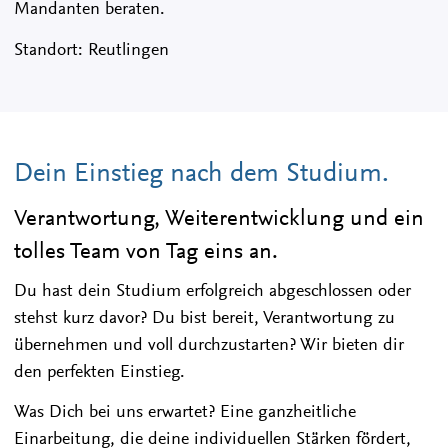
Mandanten beraten.
Standort: Reutlingen
Dein Einstieg nach dem Studium.
Verantwortung, Weiterentwicklung und ein
tolles Team von Tag eins an.
Du hast dein Studium erfolgreich abgeschlossen oder
stehst kurz davor? Du bist bereit, Verantwortung zu
übernehmen und voll durchzustarten? Wir bieten dir
den perfekten Einstieg.
Was Dich bei uns erwartet? Eine ganzheitliche
Einarbeitung, die deine individuellen Stärken fördert,