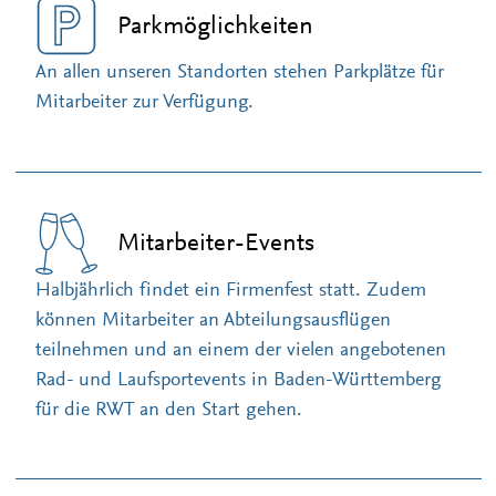
Parkmöglichkeiten
An allen unseren Standorten stehen Parkplätze für
Mitarbeiter zur Verfügung.
Mitarbeiter-Events
Halbjährlich findet ein Firmenfest statt. Zudem
können Mitarbeiter an Abteilungsausflügen
teilnehmen und an einem der vielen angebotenen
Rad- und Laufsportevents in Baden-Württemberg
für die RWT an den Start gehen.