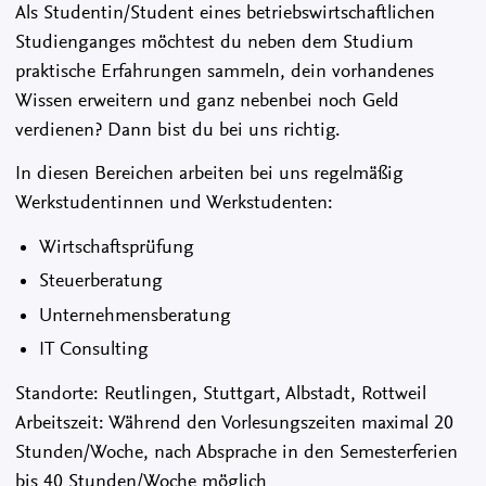
Als Studentin/Student eines betriebswirtschaftlichen
Studienganges möchtest du neben dem Studium
praktische Erfahrungen sammeln, dein vorhandenes
Wissen erweitern und ganz nebenbei noch Geld
verdienen? Dann bist du bei uns richtig.
In diesen Bereichen arbeiten bei uns regelmäßig
Werkstudentinnen und Werkstudenten:
Wirtschaftsprüfung
Steuerberatung
Unternehmensberatung
IT Consulting
Standorte: Reutlingen, Stuttgart, Albstadt, Rottweil
Arbeitszeit: Während den Vorlesungszeiten maximal 20
Stunden/Woche, nach Absprache in den Semesterferien
bis 40 Stunden/Woche möglich