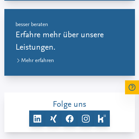
besser beraten
Erfahre mehr über unsere
Leistungen.
Mehr erfahren
Folge uns