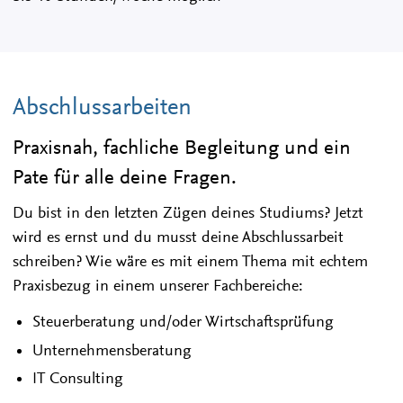
Abschlussarbeiten
Praxisnah, fachliche Begleitung und ein
Pate für alle deine Fragen.
Du bist in den letzten Zügen deines Studiums? Jetzt
wird es ernst und du musst deine Abschlussarbeit
schreiben? Wie wäre es mit einem Thema mit echtem
Praxisbezug in einem unserer Fachbereiche:
Steuerberatung und/oder Wirtschaftsprüfung
Unternehmensberatung
IT Consulting