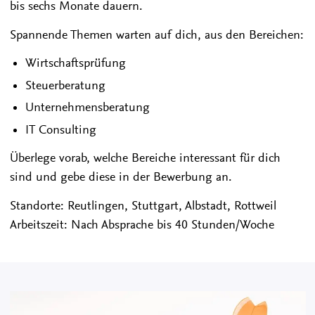
bis sechs Monate dauern.
Spannende Themen warten auf dich, aus den Bereichen:
Wirtschaftsprüfung
Steuerberatung
Unternehmensberatung
IT Consulting
Überlege vorab, welche Bereiche interessant für dich
sind und gebe diese in der Bewerbung an.
Standorte: Reutlingen, Stuttgart, Albstadt, Rottweil
Arbeitszeit: Nach Absprache bis 40 Stunden/Woche