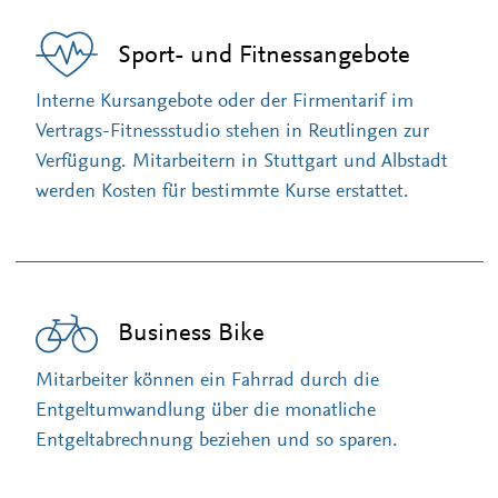
Sport- und Fitnessangebote
Interne Kursangebote oder der Firmentarif im
Vertrags-Fitnessstudio stehen in Reutlingen zur
Verfügung. Mitarbeitern in Stuttgart und Albstadt
werden Kosten für bestimmte Kurse erstattet.
Business Bike
Mitarbeiter können ein Fahrrad durch die
Entgeltumwandlung über die monatliche
Entgeltabrechnung beziehen und so sparen.