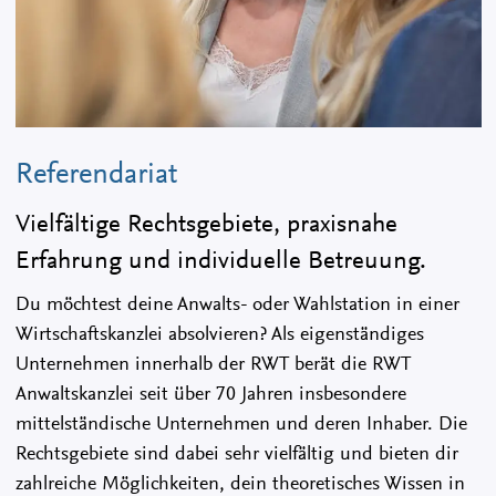
Referendariat
Vielfältige Rechtsgebiete, praxisnahe
Erfahrung und individuelle Betreuung.
Du möchtest deine Anwalts- oder Wahlstation in einer
Wirtschaftskanzlei absolvieren? Als eigenständiges
Unternehmen innerhalb der RWT berät die RWT
Anwaltskanzlei seit über 70 Jahren insbesondere
mittelständische Unternehmen und deren Inhaber. Die
Rechtsgebiete sind dabei sehr vielfältig und bieten dir
zahlreiche Möglichkeiten, dein theoretisches Wissen in