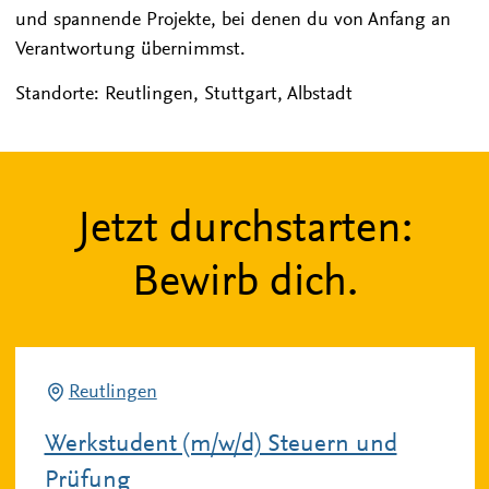
und spannende Projekte, bei denen du von Anfang an
Verantwortung übernimmst.
Standorte: Reutlingen, Stuttgart, Albstadt
Jetzt durchstarten:
Bewirb dich.
Reutlingen
Werkstudent (m/w/d) Steuern und
Prüfung