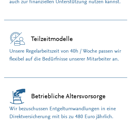
auch zur finanziellen Unterstützung nutzen kannst.
Teilzeitmodelle
Unsere Regelarbeitszeit von 40h / Woche passen wir
flexibel auf die Bedürfnisse unserer Mitarbeiter an.
Betriebliche Altersvorsorge
Wir bezuschussen Entgeltumwandlungen in eine
Direktversicherung mit bis zu 480 Euro jährlich.