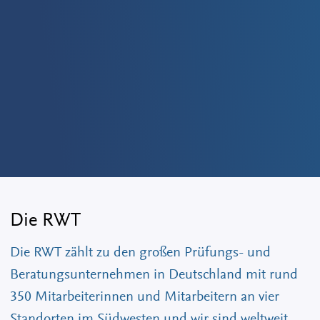
Die RWT
Die RWT zählt zu den großen Prüfungs- und
Beratungsunternehmen in Deutschland mit rund
350 Mitarbeiterinnen und Mitarbeitern an vier
Standorten im Südwesten und wir sind weltweit