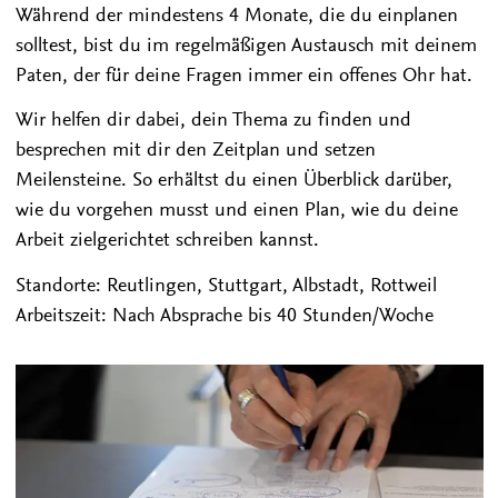
Während der mindestens 4 Monate, die du einplanen
solltest, bist du im regelmäßigen Austausch mit deinem
Paten, der für deine Fragen immer ein offenes Ohr hat.
Wir helfen dir dabei, dein Thema zu finden und
besprechen mit dir den Zeitplan und setzen
Meilensteine. So erhältst du einen Überblick darüber,
wie du vorgehen musst und einen Plan, wie du deine
Arbeit zielgerichtet schreiben kannst.
Standorte: Reutlingen, Stuttgart, Albstadt, Rottweil
Arbeitszeit: Nach Absprache bis 40 Stunden/Woche