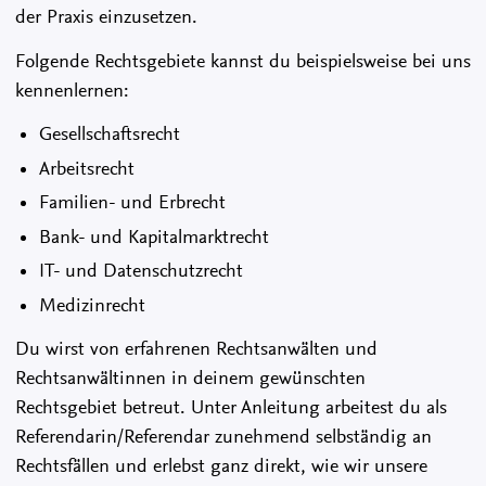
der Praxis einzusetzen.
Folgende Rechtsgebiete kannst du beispielsweise bei uns
kennenlernen:
Gesellschaftsrecht
Arbeitsrecht
Familien- und Erbrecht
Bank- und Kapitalmarktrecht
IT- und Datenschutzrecht
Medizinrecht
Du wirst von erfahrenen Rechtsanwälten und
Rechtsanwältinnen in deinem gewünschten
Rechtsgebiet betreut. Unter Anleitung arbeitest du als
Referendarin/Referendar zunehmend selbständig an
Rechtsfällen und erlebst ganz direkt, wie wir unsere