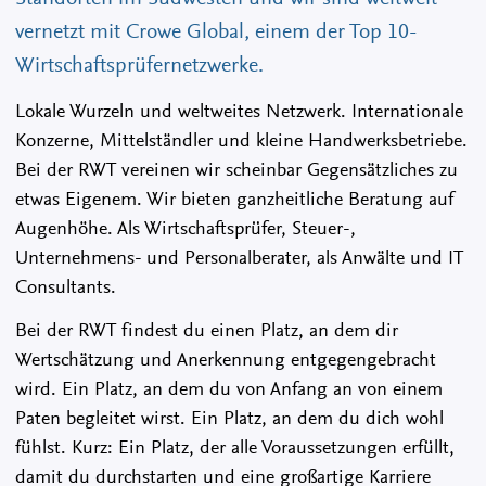
vernetzt mit Crowe Global, einem der Top 10-
Wirtschaftsprüfernetzwerke.
Lokale Wurzeln und weltweites Netzwerk. Internationale
Konzerne, Mittelständler und kleine Handwerksbetriebe.
Bei der RWT vereinen wir scheinbar Gegensätzliches zu
etwas Eigenem. Wir bieten ganzheitliche Beratung auf
Augenhöhe. Als Wirtschaftsprüfer, Steuer-,
Unternehmens- und Personalberater, als Anwälte und IT
Consultants.
Bei der RWT findest du einen Platz, an dem dir
Wertschätzung und Anerkennung entgegengebracht
wird. Ein Platz, an dem du von Anfang an von einem
Paten begleitet wirst. Ein Platz, an dem du dich wohl
fühlst. Kurz: Ein Platz, der alle Voraussetzungen erfüllt,
damit du durchstarten und eine großartige Karriere