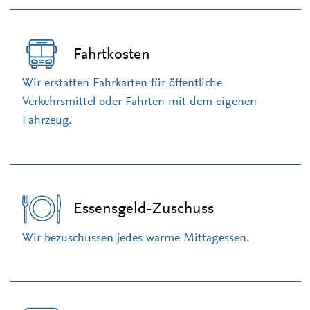
Fahrtkosten
Wir erstatten Fahrkarten für öffentliche
Verkehrsmittel oder Fahrten mit dem eigenen
Fahrzeug.
Essensgeld-Zuschuss
Wir bezuschussen jedes warme Mittagessen.