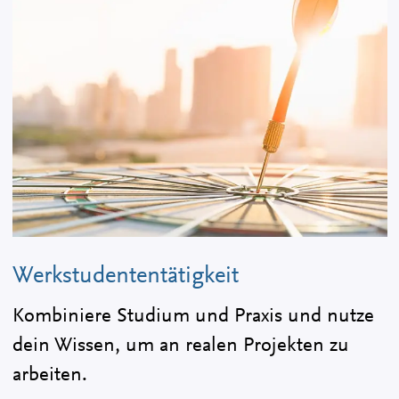
Werkstudententätigkeit
Kombiniere Studium und Praxis und nutze
dein Wissen, um an realen Projekten zu
arbeiten.