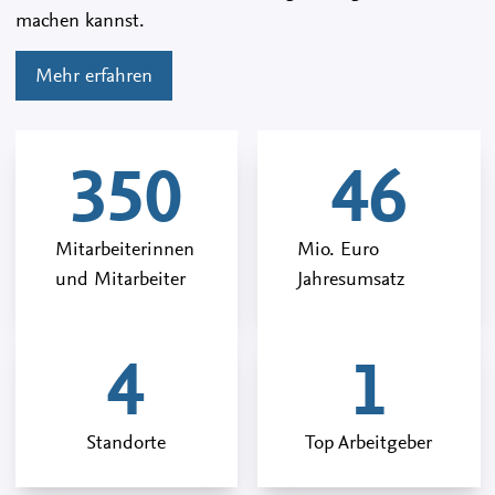
machen kannst.
Mehr erfahren
350
46
Mitarbeiterinnen
Mio. Euro
und Mitarbeiter
Jahresumsatz
4
1
Standorte
Top Arbeitgeber