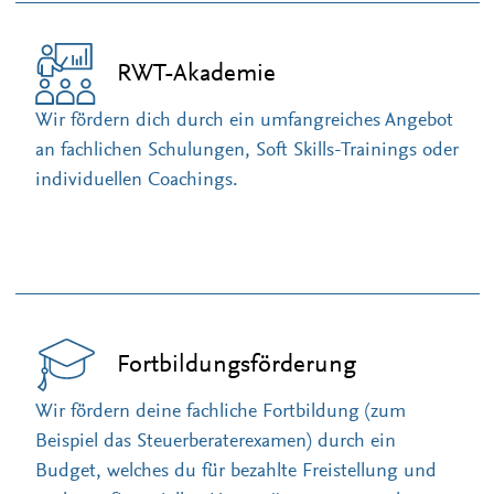
RWT-Akademie
Wir fördern dich durch ein umfangreiches Angebot
an fachlichen Schulungen, Soft Skills-Trainings oder
individuellen Coachings.
Fortbildungsförderung
Wir fördern deine fachliche Fortbildung (zum
Beispiel das Steuerberaterexamen) durch ein
Budget, welches du für bezahlte Freistellung und