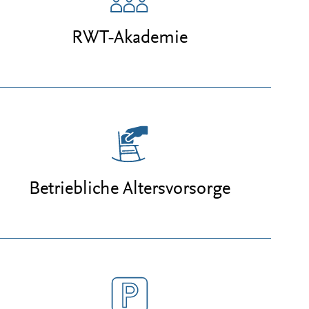
RWT-Akademie
Betriebliche Altersvorsorge