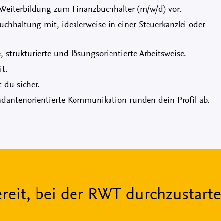
r Weiterbildung zum Finanzbuchhalter (m/w/d) vor.
chhaltung mit, idealerweise in einer Steuerkanzlei oder
 strukturierte und lösungsorientierte Arbeitsweise.
it.
du sicher.
ndantenorientierte Kommunikation runden dein Profil ab.
reit, bei der RWT durchzustart