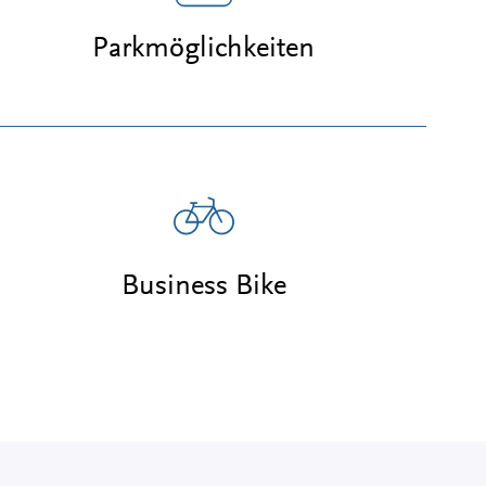
Parkmöglichkeiten
Business Bike