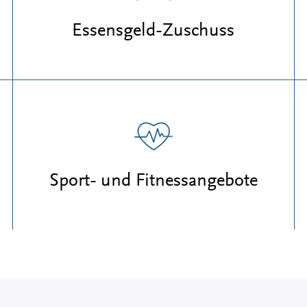
Essensgeld-Zuschuss
Sport- und Fitnessangebote