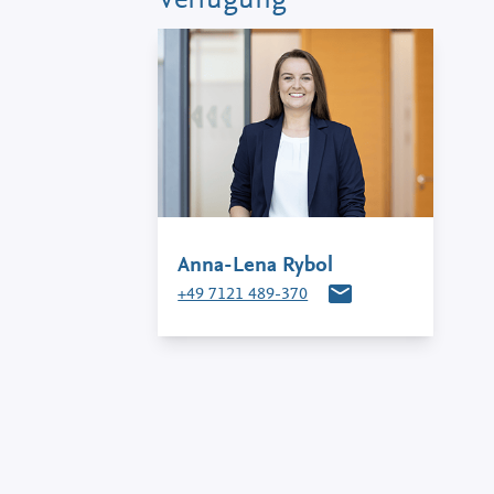
Anna-Lena Rybol
+49 7121 489-370