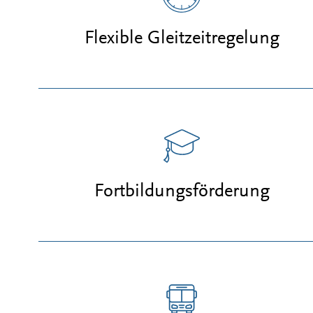
Flexible Gleitzeitregelung
Fortbildungsförderung