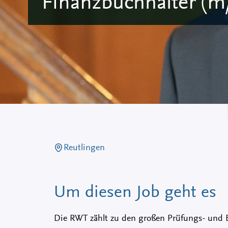
Finanzbuchhalter (m/
Reutlingen
Um diesen Job geht es
Die RWT zählt zu den großen Prüfungs- und