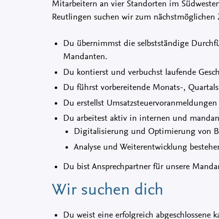
Mitarbeitern an vier Standorten im Südwest
Reutlingen suchen wir zum nächstmöglichen Ze
Du übernimmst die selbstständige Durchf
Mandanten.
Du kontierst und verbuchst laufende Geschä
Du führst vorbereitende Monats-, Quartals
Du erstellst Umsatzsteuervoranmeldungen 
Du arbeitest aktiv in internen und mandan
Digitalisierung und Optimierung von 
Analyse und Weiterentwicklung bestehe
Du bist Ansprechpartner für unsere Mandan
Wir suchen dich
Du weist eine erfolgreich abgeschlossene