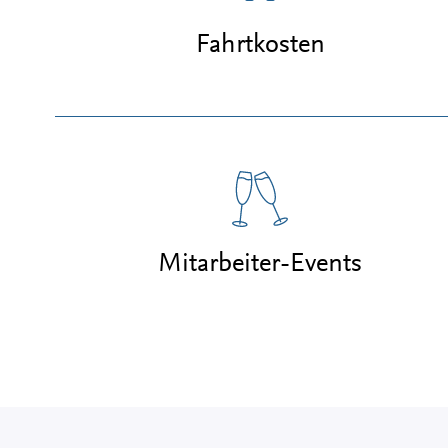
Fahrtkosten
Mitarbeiter-Events