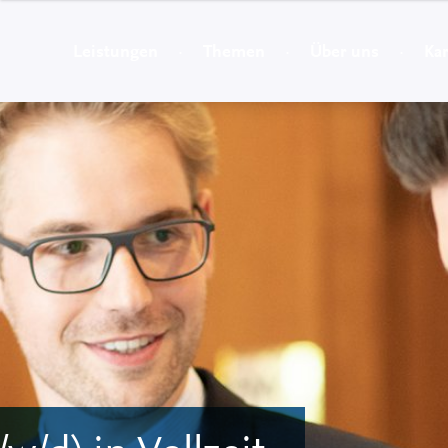
Leistungen
Themen
Über uns
Kar