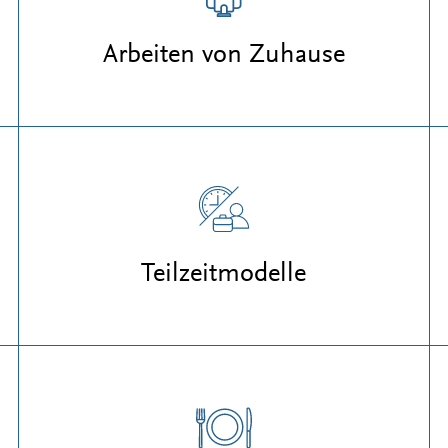
Arbeiten von Zuhause
Teilzeitmodelle