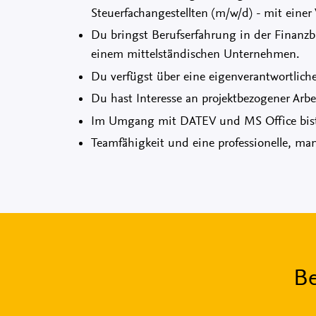
Steuerfachangestellten (m/w/d) - mit eine
Du bringst Berufserfahrung in der Finanzbu
einem mittelständischen Unternehmen.
Du verfügst über eine eigenverantwortliche,
Du hast Interesse an projektbezogener Arbe
Im Umgang mit DATEV und MS Office bist 
Teamfähigkeit und eine professionelle, ma
Be