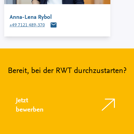
Anna-Lena Rybol
+49 7121 489-370
Bereit, bei der RWT durchzustarten?
Jetzt
bewerben