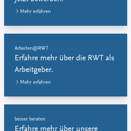
Mehr erfahren
Arbeiten@RWT
Erfahre mehr über die RWT als
Arbeitgeber.
Mehr erfahren
besser beraten
Erfahre mehr über unsere