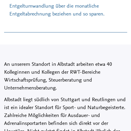
Entgeltumwandlung über die monatliche
Entgeltabrechnung beziehen und so sparen.
An unserem Standort in Albstadt arbeiten etwa 40
Kolleginnen und Kollegen der RWT-Bereiche
Wirtschaftsprüfung, Steuerberatung und
Unternehmensberatung.
Albstadt liegt südlich von Stuttgart und Reutlingen und
ist ein idealer Standort für Sport- und Naturbegeisterte.
Zahlreiche Möglichkeiten für Ausdauer- und
Adrenalinsportarten befinden sich direkt vor der