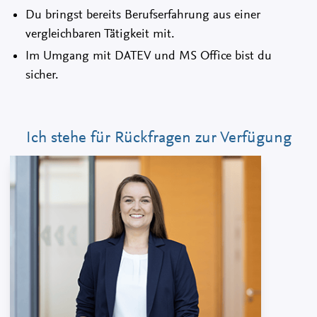
Du bringst bereits Berufserfahrung aus einer
vergleichbaren Tätigkeit mit.
Im Umgang mit DATEV und MS Office bist du
sicher.
Ich stehe für Rückfragen zur Verfügung