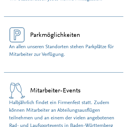
Parkmöglichkeiten
An allen unseren Standorten stehen Parkplätze für
Mitarbeiter zur Verfügung.
Mitarbeiter-Events
Halbjährlich findet ein Firmenfest statt. Zudem
können Mitarbeiter an Abteilungsausflügen
teilnehmen und an einem der vielen angebotenen
Rad- und Laufsportevents in Baden-Württemberg