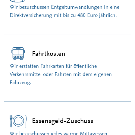
Wir bezuschussen Entgeltumwandlungen in eine
Direktversicherung mit bis zu 480 Euro jährlich.
Fahrtkosten
Wir erstatten Fahrkarten für öffentliche
Verkehrsmittel oder Fahrten mit dem eigenen
Fahrzeug.
Essensgeld-Zuschuss
Wir bezuschussen jedes warme Mittagessen.