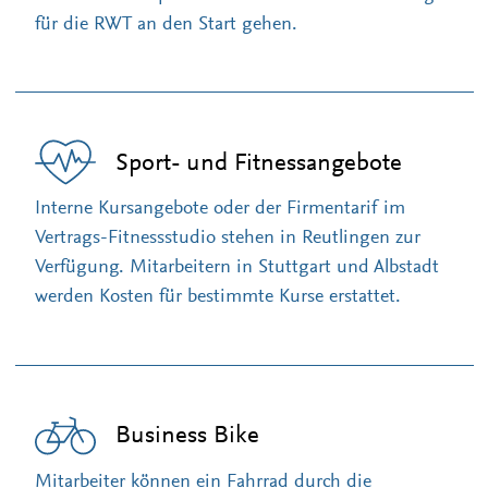
für die RWT an den Start gehen.
Sport- und Fitnessangebote
Interne Kursangebote oder der Firmentarif im
Vertrags-Fitnessstudio stehen in Reutlingen zur
Verfügung. Mitarbeitern in Stuttgart und Albstadt
werden Kosten für bestimmte Kurse erstattet.
Business Bike
Mitarbeiter können ein Fahrrad durch die