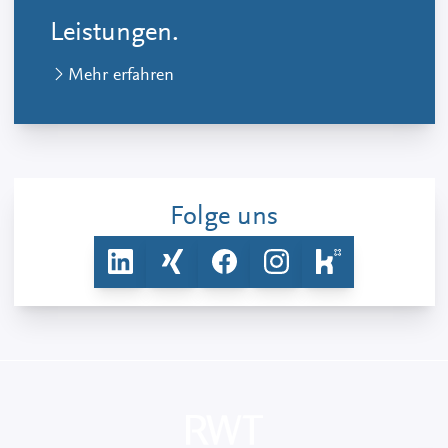
Leistungen.
Mehr erfahren
Folge uns