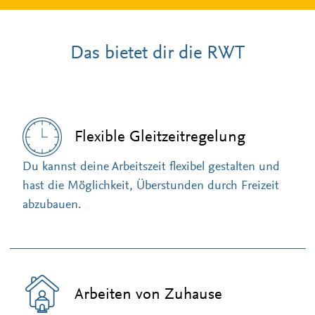
Das bietet dir die RWT
Flexible Gleitzeitregelung
Du kannst deine Arbeitszeit flexibel gestalten und
hast die Möglichkeit, Überstunden durch Freizeit
abzubauen.
Arbeiten von Zuhause