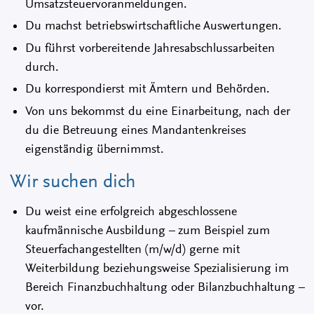
Umsatzsteuervoranmeldungen.
Du machst betriebswirtschaftliche Auswertungen.
Du führst vorbereitende Jahresabschlussarbeiten
durch.
Du korrespondierst mit Ämtern und Behörden.
Von uns bekommst du eine Einarbeitung, nach der
du die Betreuung eines Mandantenkreises
eigenständig übernimmst.
Wir suchen dich
Du weist eine erfolgreich abgeschlossene
kaufmännische Ausbildung – zum Beispiel zum
Steuerfachangestellten (m/w/d) gerne mit
Weiterbildung beziehungsweise Spezialisierung im
Bereich Finanzbuchhaltung oder Bilanzbuchhaltung –
vor.