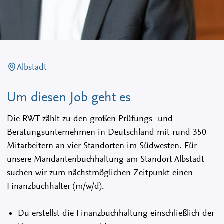
Albstadt
Um diesen Job geht es
Die RWT zählt zu den großen Prüfungs- und
Beratungsunternehmen in Deutschland mit rund 350
Mitarbeitern an vier Standorten im Südwesten. Für
unsere Mandantenbuchhaltung am Standort Albstadt
suchen wir zum nächstmöglichen Zeitpunkt einen
Finanzbuchhalter (m/w/d).
Du erstellst die Finanzbuchhaltung einschließlich der