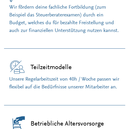
Wir fördern deine fachliche Fortbildung (zum
Beispiel das Steuerberaterexamen) durch ein
Budget, welches du für bezahlte Freistellung und
auch zur finanziellen Unterstützung nutzen kannst.
Teilzeitmodelle
Unsere Regelarbeitszeit von 40h / Woche passen wir
flexibel auf die Bedürfnisse unserer Mitarbeiter an.
Betriebliche Altersvorsorge