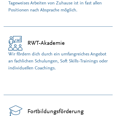
Tageweises Arbeiten von Zuhause ist in fast allen
Positionen nach Absprache möglich.
RWT-Akademie
Wir fördern dich durch ein umfangreiches Angebot
an fachlichen Schulungen, Soft Skills-Trainings oder
individuellen Coachings.
Fortbildungsförderung