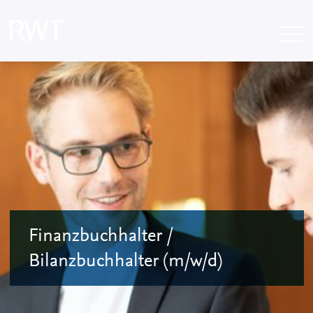
Finanzbuchhalter /
Bilanzbuchhalter (m/w/d)