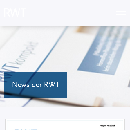
News der RWT