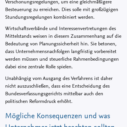
Verschonungsregelungen, um eine gleichmäßigere
Besteuerung zu erreichen. Dies solle mit großzügigen
Stundungsregelungen kombiniert werden.
Wirtschaftsverbände und Interessenvertretungen des
Mittelstands weisen in diesem Zusammenhang auf die
Bedeutung von Planungssicherheit hin. Sie betonen,
dass Unternehmensnachfolgen langfristig vorbereitet
werden müssen und steuerliche Rahmenbedingungen
dabei eine zentrale Rolle spielen.
Unabhängig vom Ausgang des Verfahrens ist daher
nicht auszuschließen, dass eine Entscheidung des
Bundesverfassungsgerichts mittelbar auch den
politischen Reformdruck erhöht.
Mögliche Konsequenzen und was