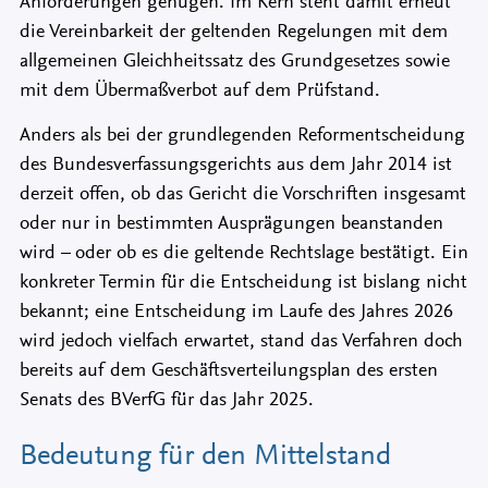
Anforderungen genügen. Im Kern steht damit erneut
die Vereinbarkeit der geltenden Regelungen mit dem
allgemeinen Gleichheitssatz des Grundgesetzes sowie
mit dem Übermaßverbot auf dem Prüfstand.
Anders als bei der grundlegenden Reformentscheidung
des Bundesverfassungsgerichts aus dem Jahr 2014 ist
derzeit offen, ob das Gericht die Vorschriften insgesamt
oder nur in bestimmten Ausprägungen beanstanden
wird – oder ob es die geltende Rechtslage bestätigt. Ein
konkreter Termin für die Entscheidung ist bislang nicht
bekannt; eine Entscheidung im Laufe des Jahres 2026
wird jedoch vielfach erwartet, stand das Verfahren doch
bereits auf dem Geschäftsverteilungsplan des ersten
Senats des BVerfG für das Jahr 2025.
Bedeutung für den Mittelstand