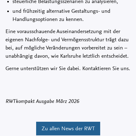
steuerliche Belastungsszenarien zu analysieren,
und frühzeitig alternative Gestaltungs- und
Handlungsoptionen zu kennen.
Eine vorausschauende Auseinandersetzung mit der
eigenen Nachfolge- und Vermögensstruktur trägt dazu
bei, auf mögliche Veränderungen vorbereitet zu sein –
unabhängig davon, wie Karlsruhe letztlich entscheidet.
Gerne unterstützen wir Sie dabei. Kontaktieren Sie uns.
RWTkompakt Ausgabe März 2026
Zu allen News der RWT