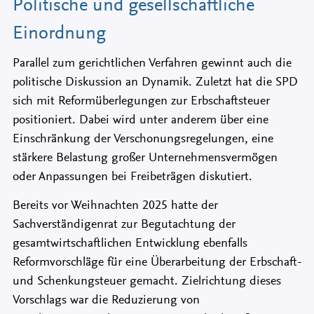
Politische und gesellschaftliche
Einordnung
Parallel zum gerichtlichen Verfahren gewinnt auch die
politische Diskussion an Dynamik. Zuletzt hat die SPD
sich mit Reformüberlegungen zur Erbschaftsteuer
positioniert. Dabei wird unter anderem über eine
Einschränkung der Verschonungsregelungen, eine
stärkere Belastung großer Unternehmensvermögen
oder Anpassungen bei Freibeträgen diskutiert.
Bereits vor Weihnachten 2025 hatte der
Sachverständigenrat zur Begutachtung der
gesamtwirtschaftlichen Entwicklung ebenfalls
Reformvorschläge für eine Überarbeitung der Erbschaft-
und Schenkungsteuer gemacht. Zielrichtung dieses
Vorschlags war die Reduzierung von