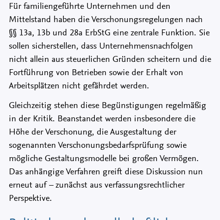
Für familiengeführte Unternehmen und den
Mittelstand haben die Verschonungsregelungen nach
§§ 13a, 13b und 28a ErbStG eine zentrale Funktion. Sie
sollen sicherstellen, dass Unternehmensnachfolgen
nicht allein aus steuerlichen Gründen scheitern und die
Fortführung von Betrieben sowie der Erhalt von
Arbeitsplätzen nicht gefährdet werden.
Gleichzeitig stehen diese Begünstigungen regelmäßig
in der Kritik. Beanstandet werden insbesondere die
Höhe der Verschonung, die Ausgestaltung der
sogenannten Verschonungsbedarfsprüfung sowie
mögliche Gestaltungsmodelle bei großen Vermögen.
Das anhängige Verfahren greift diese Diskussion nun
erneut auf – zunächst aus verfassungsrechtlicher
Perspektive.