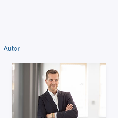
Autor