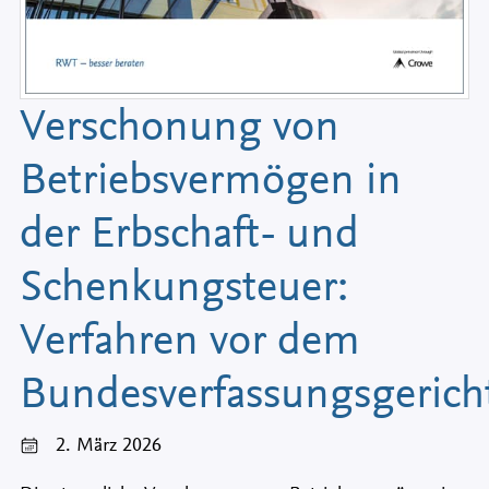
Verschonung von
Betriebsvermögen in
der Erbschaft- und
Schenkungsteuer:
Verfahren vor dem
Bundesverfassungsgerich
2. März 2026