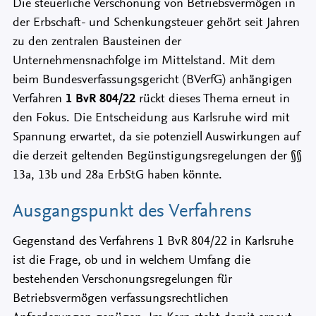
Die steuerliche Verschonung von Betriebsvermögen in
der Erbschaft- und Schenkungsteuer gehört seit Jahren
zu den zentralen Bausteinen der
Unternehmensnachfolge im Mittelstand. Mit dem
beim Bundesverfassungsgericht (BVerfG) anhängigen
Verfahren
1 BvR 804/22
rückt dieses Thema erneut in
den Fokus. Die Entscheidung aus Karlsruhe wird mit
Spannung erwartet, da sie potenziell Auswirkungen auf
die derzeit geltenden Begünstigungsregelungen der §§
13a, 13b und 28a ErbStG haben könnte.
Ausgangspunkt des Verfahrens
Gegenstand des Verfahrens 1 BvR 804/22 in Karlsruhe
ist die Frage, ob und in welchem Umfang die
bestehenden Verschonungsregelungen für
Betriebsvermögen verfassungsrechtlichen