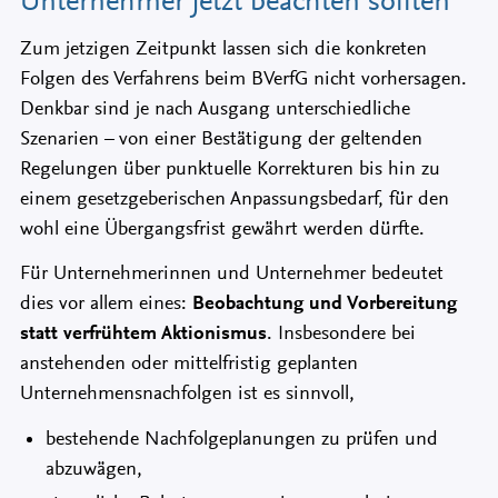
Unternehmer jetzt beachten sollten
Zum jetzigen Zeitpunkt lassen sich die konkreten
Folgen des Verfahrens beim BVerfG nicht vorhersagen.
Denkbar sind je nach Ausgang unterschiedliche
Szenarien – von einer Bestätigung der geltenden
Regelungen über punktuelle Korrekturen bis hin zu
einem gesetzgeberischen Anpassungsbedarf, für den
wohl eine Übergangsfrist gewährt werden dürfte.
Für Unternehmerinnen und Unternehmer bedeutet
dies vor allem eines:
Beobachtung und Vorbereitung
statt verfrühtem Aktionismus
. Insbesondere bei
anstehenden oder mittelfristig geplanten
Unternehmensnachfolgen ist es sinnvoll,
bestehende Nachfolgeplanungen zu prüfen und
abzuwägen,