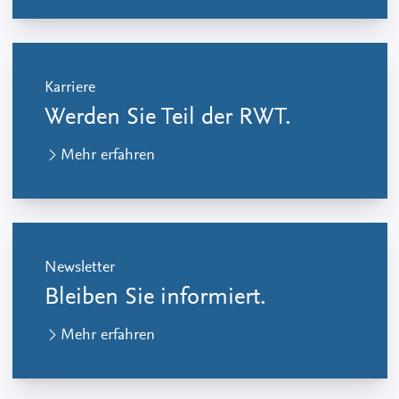
Karriere
Werden Sie Teil der RWT.
Mehr erfahren
Newsletter
Bleiben Sie informiert.
Mehr erfahren