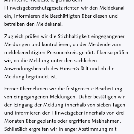
Hinweisgeberschutzgesetz richten wir den Meldekanal
ein, informieren die Beschäftigten über diesen und
betreiben den Meldekanal.
Zugleich prüfen wir die Stichhaltigkeit eingegangener
Meldungen und kontrollieren, ob der Meldende zum
meldeberechtigten Personenkreis gehört. Ebenso prüfen
wir, ob die Meldung unter den sachlichen
Anwendungsbereich des HinschG fällt und ob die
Meldung begründet ist.
Ferner übernehmen wir die fristgerechte Bearbeitung
von eingegangenen Meldungen. Daher bestätigen wir
den Eingang der Meldung innerhalb von sieben Tagen
und informieren den Hinweisgeber innerhalb von drei
Monaten über geplante oder ergriffene Maßnahmen.
Schließlich ergreifen wir in enger Abstimmung mit