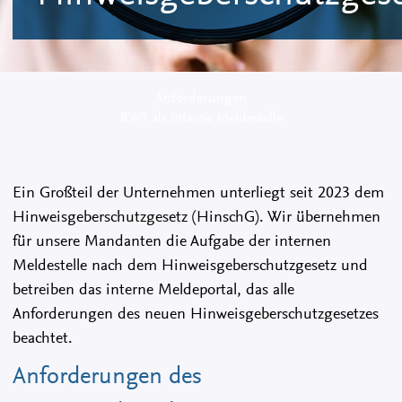
Anforderungen
RWT als interne Meldestelle
Ein Großteil der Unternehmen unterliegt seit 2023 dem
Hinweisgeberschutzgesetz (HinschG). Wir übernehmen
für unsere Mandanten die Aufgabe der internen
Meldestelle nach dem Hinweisgeberschutzgesetz und
betreiben das interne Meldeportal, das alle
Anforderungen des neuen Hinweisgeberschutzgesetzes
beachtet.
Anforderungen des