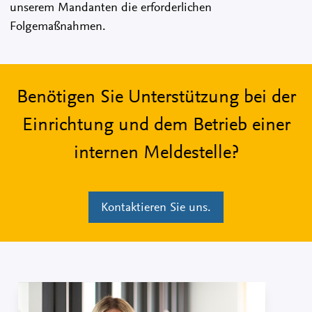
unserem Mandanten die erforderlichen
Folgemaßnahmen.
Benötigen Sie Unterstützung bei der
Einrichtung und dem Betrieb einer
internen Meldestelle?
Kontaktieren Sie uns.