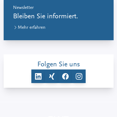
Newsletter
Bleiben Sie informiert.
Mehr erfahren
Folgen Sie uns