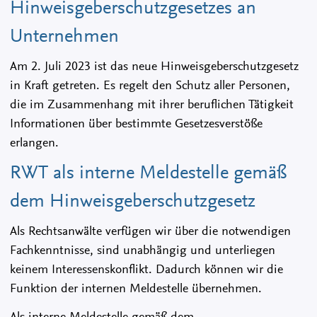
Hinweisgeberschutzgesetzes an
Unternehmen
Am 2. Juli 2023 ist das neue Hinweisgeberschutzgesetz
in Kraft getreten. Es regelt den Schutz aller Personen,
die im Zusammenhang mit ihrer beruflichen Tätigkeit
Informationen über bestimmte Gesetzesverstöße
erlangen.
RWT als interne Meldestelle gemäß
dem Hinweisgeberschutzgesetz
Als Rechtsanwälte verfügen wir über die notwendigen
Fachkenntnisse, sind unabhängig und unterliegen
keinem Interessenskonflikt. Dadurch können wir die
Funktion der internen Meldestelle übernehmen.
Als interne Meldestelle gemäß dem