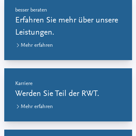
besser beraten
Erfahren Sie mehr über unsere
Leistungen.
Mehr erfahren
Karriere
Werden Sie Teil der RWT.
Mehr erfahren