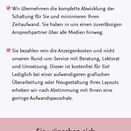
Wir übernehmen die komplette Abwicklung der
Schaltung für Sie und minimieren Ihren
Zeitaufwand. Sie haben in uns einen zuverlässigen
Ansprechpartner über alle Medien hinweg.
Sie bezahlen rein die Anzeigenkosten und nicht
unseren Rund-um-Service mit Beratung, Lektorat
und Umsetzung. Dieser ist kostenfrei für Sie!
Lediglich bei einer aufwendigeren grafischen
Überarbeitung oder Neugestaltung Ihres Layouts
erheben wir nach Abstimmung mit Ihnen eine
geringe Aufwandspauschale.