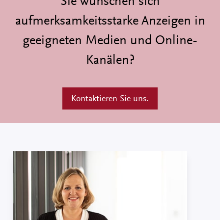
Sie wünschen sich
aufmerksamkeitsstarke Anzeigen in
geeigneten Medien und Online-
Kanälen?
Kontaktieren Sie uns.