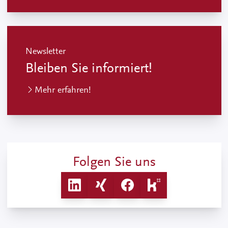
Newsletter
Bleiben Sie informiert!
Mehr erfahren!
Folgen Sie uns