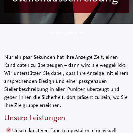
Unsere Leistungen
Nur ein paar Sekunden hat Ihre Anzeige Zeit, einen
Kandidaten zu überzeugen – dann wird sie weggeklickt.
Wir unterstützen Sie dabei, dass Ihre Anzeige mit einem
ansprechenden Design und einer passgenauen
Stellenbeschreibung in allen Punkten überzeugt und
geben Ihnen die Sicherheit, dort präsent zu sein, wo Sie
Ihre Zielgruppe erreichen.
Unsere Leistungen
Unsere kreativen Experten gestalten eine visuell