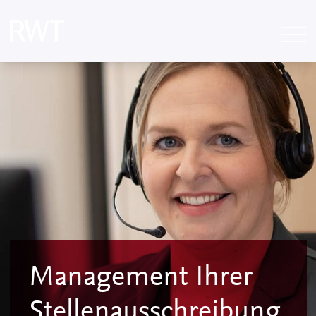
Management Ihrer
Stellenausschreibung