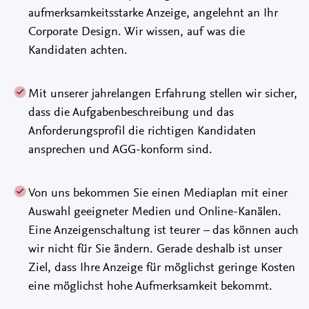
aufmerksamkeitsstarke Anzeige, angelehnt an Ihr
Corporate Design. Wir wissen, auf was die
Kandidaten achten.
Mit unserer jahrelangen Erfahrung stellen wir sicher,
dass die Aufgabenbeschreibung und das
Anforderungsprofil die richtigen Kandidaten
ansprechen und AGG-konform sind.
Von uns bekommen Sie einen Mediaplan mit einer
Auswahl geeigneter Medien und Online-Kanälen.
Eine Anzeigenschaltung ist teurer – das können auch
wir nicht für Sie ändern. Gerade deshalb ist unser
Ziel, dass Ihre Anzeige für möglichst geringe Kosten
eine möglichst hohe Aufmerksamkeit bekommt.