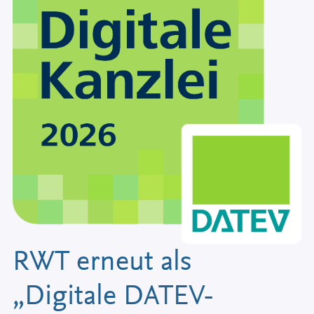
RWT erneut als
„Digitale DATEV-