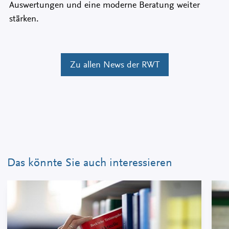
Auswertungen und eine moderne Beratung weiter
stärken.
Zu allen News der RWT
Das könnte Sie auch interessieren