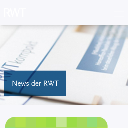
News der RWT