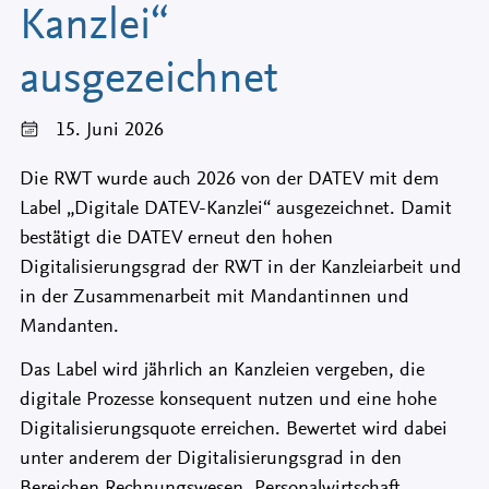
Kanzlei“
ausgezeichnet
15. Juni 2026
Die RWT wurde auch 2026 von der DATEV mit dem
Label „Digitale DATEV-Kanzlei“ ausgezeichnet. Damit
bestätigt die DATEV erneut den hohen
Digitalisierungsgrad der RWT in der Kanzleiarbeit und
in der Zusammenarbeit mit Mandantinnen und
Mandanten.
Das Label wird jährlich an Kanzleien vergeben, die
digitale Prozesse konsequent nutzen und eine hohe
Digitalisierungsquote erreichen. Bewertet wird dabei
unter anderem der Digitalisierungsgrad in den
Bereichen Rechnungswesen, Personalwirtschaft,