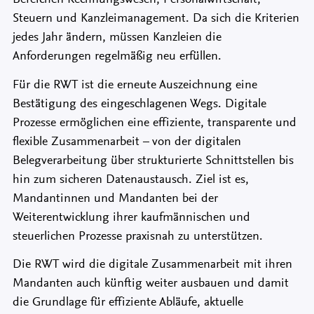
Steuern und Kanzleimanagement. Da sich die Kriterien
jedes Jahr ändern, müssen Kanzleien die
Anforderungen regelmäßig neu erfüllen.
Für die RWT ist die erneute Auszeichnung eine
Bestätigung des eingeschlagenen Wegs. Digitale
Prozesse ermöglichen eine effiziente, transparente und
flexible Zusammenarbeit – von der digitalen
Belegverarbeitung über strukturierte Schnittstellen bis
hin zum sicheren Datenaustausch. Ziel ist es,
Mandantinnen und Mandanten bei der
Weiterentwicklung ihrer kaufmännischen und
steuerlichen Prozesse praxisnah zu unterstützen.
Die RWT wird die digitale Zusammenarbeit mit ihren
Mandanten auch künftig weiter ausbauen und damit
die Grundlage für effiziente Abläufe, aktuelle