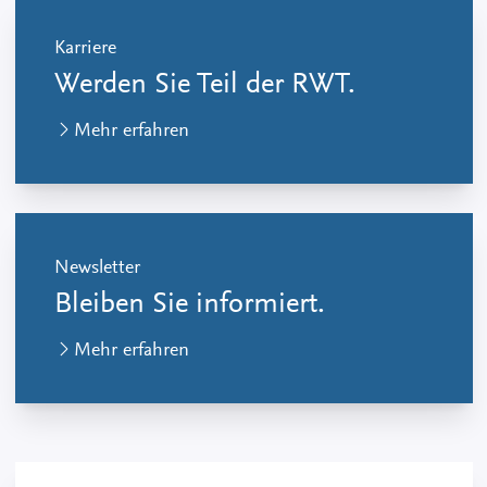
Karriere
Werden Sie Teil der RWT.
Mehr erfahren
Newsletter
Bleiben Sie informiert.
Mehr erfahren