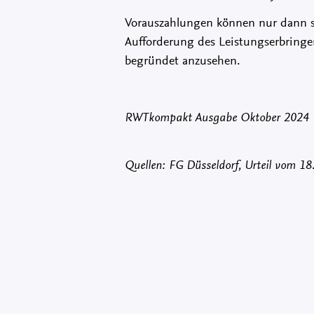
Vorauszahlungen können nur dann st
Aufforderung des Leistungserbringers
begründet anzusehen.
RWTkompakt Ausgabe Oktober 2024
Quellen: FG Düsseldorf, Urteil vom 1