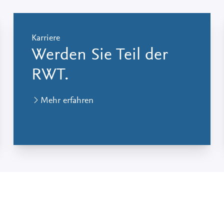
Karriere
Werden Sie Teil der
RWT.
Mehr erfahren