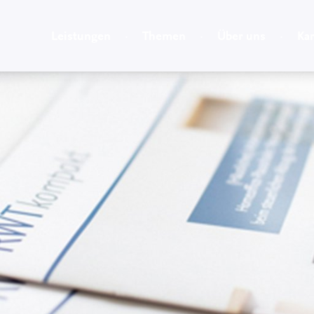
Leistungen
Themen
Über uns
Kar