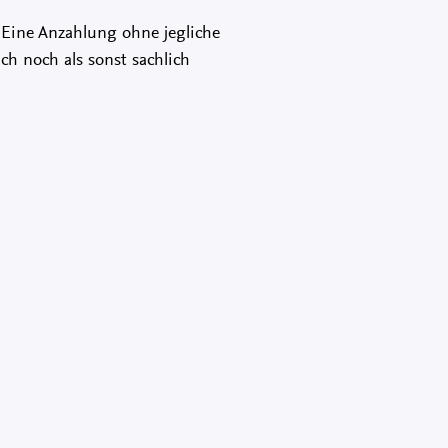
 Eine Anzahlung ohne jegliche
ch noch als sonst sachlich