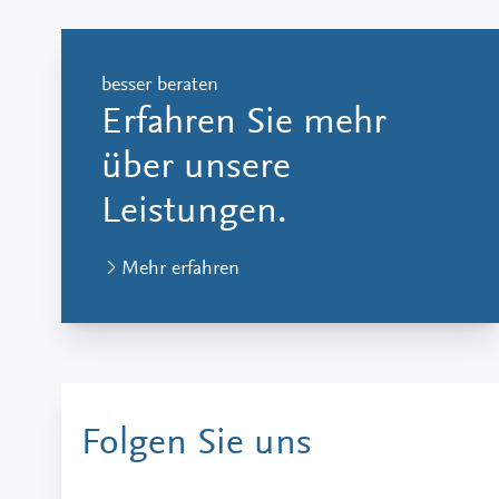
besser beraten
Erfahren Sie mehr
über unsere
Leistungen.
Mehr erfahren
Folgen Sie uns