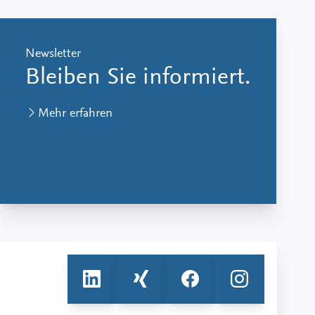
Newsletter
Bleiben Sie informiert.
Mehr erfahren