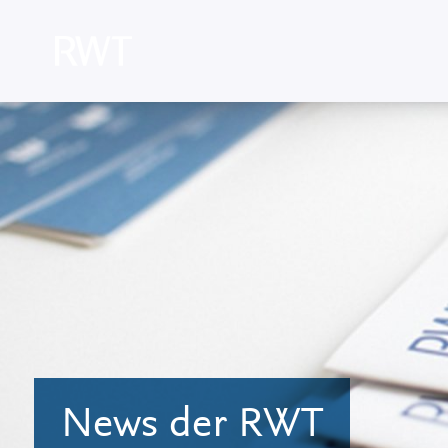
News der RWT