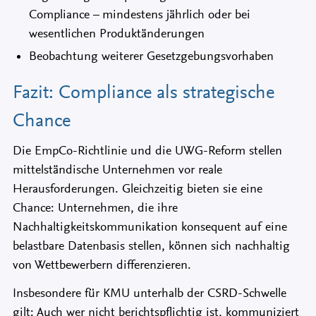
Compliance – mindestens jährlich oder bei
wesentlichen Produktänderungen
Beobachtung weiterer Gesetzgebungsvorhaben
Fazit: Compliance als strategische
Chance
Die EmpCo-Richtlinie und die UWG-Reform stellen
mittelständische Unternehmen vor reale
Herausforderungen. Gleichzeitig bieten sie eine
Chance: Unternehmen, die ihre
Nachhaltigkeitskommunikation konsequent auf eine
belastbare Datenbasis stellen, können sich nachhaltig
von Wettbewerbern differenzieren.
Insbesondere für KMU unterhalb der CSRD-Schwelle
gilt: Auch wer nicht berichtspflichtig ist, kommuniziert