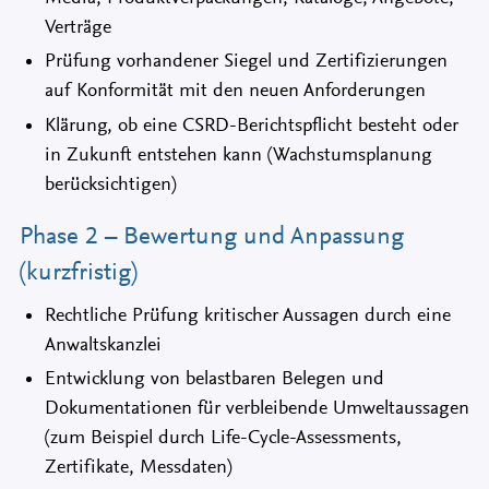
Verträge
Prüfung vorhandener Siegel und Zertifizierungen
auf Konformität mit den neuen Anforderungen
Klärung, ob eine CSRD-Berichtspflicht besteht oder
in Zukunft entstehen kann (Wachstumsplanung
berücksichtigen)
Phase 2 – Bewertung und Anpassung
(kurzfristig)
Rechtliche Prüfung kritischer Aussagen durch eine
Anwaltskanzlei
Entwicklung von belastbaren Belegen und
Dokumentationen für verbleibende Umweltaussagen
(zum Beispiel durch Life-Cycle-Assessments,
Zertifikate, Messdaten)