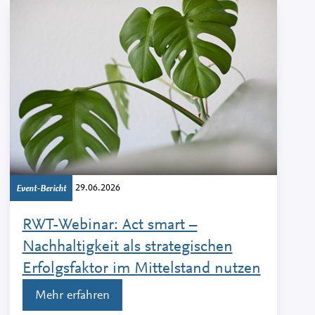
29.06.2026
Event-Bericht
RWT-Webinar: Act smart –
Nachhaltigkeit als strategischen
Erfolgsfaktor im Mittelstand nutzen
Mehr erfahren