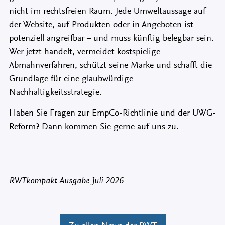
nicht im rechtsfreien Raum. Jede Umweltaussage auf
der Website, auf Produkten oder in Angeboten ist
potenziell angreifbar – und muss künftig belegbar sein.
Wer jetzt handelt, vermeidet kostspielige
Abmahnverfahren, schützt seine Marke und schafft die
Grundlage für eine glaubwürdige
Nachhaltigkeitsstrategie.
Haben Sie Fragen zur EmpCo-Richtlinie und der UWG-
Reform? Dann kommen Sie gerne auf uns zu.
RWTkompakt Ausgabe Juli 2026