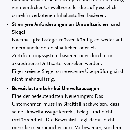
vermeintlicher Umweltvorteile, die auf gesetzlich
ohnehin verbotenen Inhaltsstoffen basieren.
Strengere Anforderungen an Umweltzeichen und
Siegel
Nachhaltigkeitssiegel müssen künftig entweder auf
einem anerkannten staatlichen oder EU-
Zertifizierungssystem basieren oder durch eine
akkreditierte Drittpartei vergeben werden.
Eigenkreierte Siegel ohne externe Überprüfung sind
nicht mehr zulässig.
Beweislastumkehr bei Umweltaussagen
Eine der bedeutendsten Neuerungen: Das
Unternehmen muss im Streitfall nachweisen, dass
seine Umweltaussage korrekt, belegt und nicht
irreführend ist. Die Beweislast liegt damit nicht
mehr beim Verbraucher oder Mitbewerber, sondern