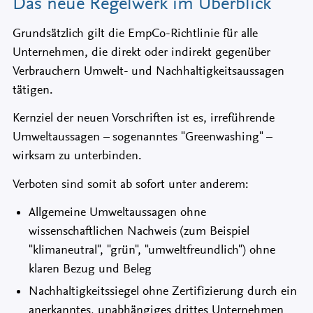
Das neue Regelwerk im Überblick
Grundsätzlich gilt die EmpCo-Richtlinie für alle
Unternehmen, die direkt oder indirekt gegenüber
Verbrauchern Umwelt- und Nachhaltigkeitsaussagen
tätigen.
Kernziel der neuen Vorschriften ist es, irreführende
Umweltaussagen – sogenanntes "Greenwashing" –
wirksam zu unterbinden.
Verboten sind somit ab sofort unter anderem:
Allgemeine Umweltaussagen ohne
wissenschaftlichen Nachweis (zum Beispiel
"klimaneutral", "grün", "umweltfreundlich") ohne
klaren Bezug und Beleg
Nachhaltigkeitssiegel ohne Zertifizierung durch ein
anerkanntes, unabhängiges drittes Unternehmen