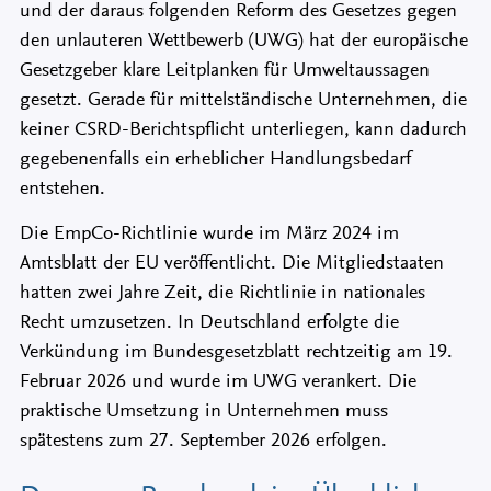
und der daraus folgenden Reform des Gesetzes gegen
den unlauteren Wettbewerb (UWG) hat der europäische
Gesetzgeber klare Leitplanken für Umweltaussagen
gesetzt. Gerade für mittelständische Unternehmen, die
keiner CSRD-Berichtspflicht unterliegen, kann dadurch
gegebenenfalls ein erheblicher Handlungsbedarf
entstehen.
Die EmpCo-Richtlinie wurde im März 2024 im
Amtsblatt der EU veröffentlicht. Die Mitgliedstaaten
hatten zwei Jahre Zeit, die Richtlinie in nationales
Recht umzusetzen. In Deutschland erfolgte die
Verkündung im Bundesgesetzblatt rechtzeitig am 19.
Februar 2026 und wurde im UWG verankert. Die
praktische Umsetzung in Unternehmen muss
spätestens zum 27. September 2026 erfolgen.