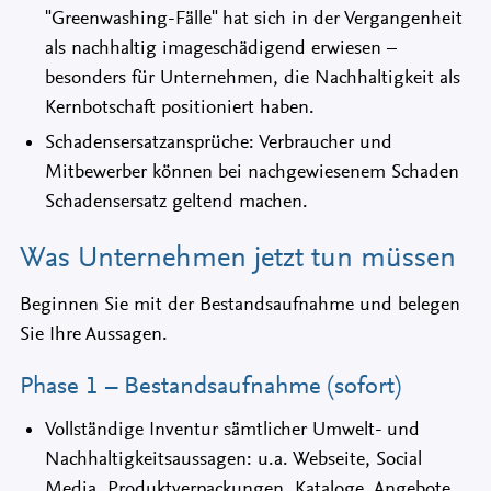
"Greenwashing-Fälle" hat sich in der Vergangenheit
als nachhaltig imageschädigend erwiesen –
besonders für Unternehmen, die Nachhaltigkeit als
Kernbotschaft positioniert haben.
Schadensersatzansprüche: Verbraucher und
Mitbewerber können bei nachgewiesenem Schaden
Schadensersatz geltend machen.
Was Unternehmen jetzt tun müssen
Beginnen Sie mit der Bestandsaufnahme und belegen
Sie Ihre Aussagen.
Phase 1 – Bestandsaufnahme (sofort)
Vollständige Inventur sämtlicher Umwelt- und
Nachhaltigkeitsaussagen: u.a. Webseite, Social
Media, Produktverpackungen, Kataloge, Angebote,