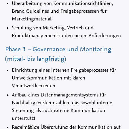
Überarbeitung von Kommunikationsrichtlinien,
Brand Guidelines und Freigabeprozessen für
Marketingmaterial
Schulung von Marketing, Vertrieb und
Produktmanagement zu den neuen Anforderungen
Phase 3 – Governance und Monitoring
(mittel- bis langfristig)
Einrichtung eines internen Freigabeprozesses für
Umweltkommunikation mit klaren
Verantwortlichkeiten
Aufbau eines Datenmanagementsystems für
Nachhaltigkeitskennzahlen, das sowohl interne
Steuerung als auch externe Kommunikation
unterstützt
Regelmäßige Überprüfung der Kommunikation auf