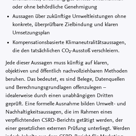
oder ohne behördliche Genehmigung
Aussagen über zukünftige Umweltleistungen ohne
konkrete, überprüfbare Zielbindung und klaren
Umsetzungsplan
Kompensationsbasierte Klimaneutralitätsaussagen,
die den tatsächlichen CO₂-Ausstoß verschleiern.
Jede dieser Aussagen muss künftig auf klaren,
objektiven und öffentlich nachvollziehbaren Methoden
beruhen. Das bedeutet, es sind Belege, Datenquellen
und Berechnungsgrundlagen offenzulegen –
idealerweise durch einen unabhängigen Dritten
geprüft. Eine formelle Ausnahme bilden Umwelt- und
Nachhaltigkeitsaussagen, die im Rahmen eines
verpflichtenden CSRD-Berichts getätigt werden, der
einer gesetzlichen externen Prüfung unterliegt. Werden