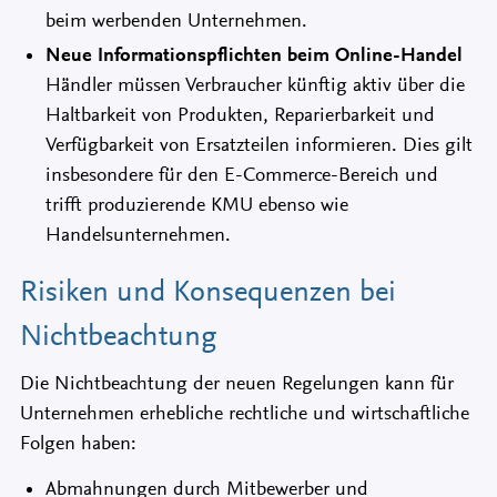
beim werbenden Unternehmen.
Neue Informationspflichten beim Online-Handel
Händler müssen Verbraucher künftig aktiv über die
Haltbarkeit von Produkten, Reparierbarkeit und
Verfügbarkeit von Ersatzteilen informieren. Dies gilt
insbesondere für den E-Commerce-Bereich und
trifft produzierende KMU ebenso wie
Handelsunternehmen.
Risiken und Konsequenzen bei
Nichtbeachtung
Die Nichtbeachtung der neuen Regelungen kann für
Unternehmen erhebliche rechtliche und wirtschaftliche
Folgen haben:
Abmahnungen durch Mitbewerber und