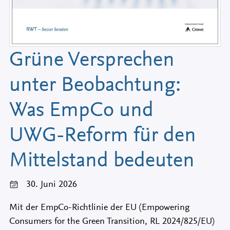
Grüne Versprechen
unter Beobachtung:
Was EmpCo und
UWG-Reform für den
Mittelstand bedeuten
30. Juni 2026
Mit der EmpCo-Richtlinie der EU (Empowering
Consumers for the Green Transition, RL 2024/825/EU)