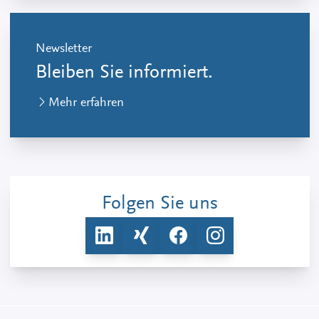
Newsletter
Bleiben Sie informiert.
Mehr erfahren
Folgen Sie uns