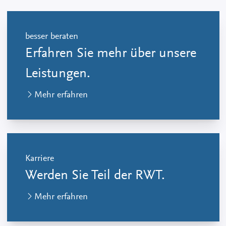
besser beraten
Erfahren Sie mehr über unsere
Leistungen.
Mehr erfahren
Karriere
Werden Sie Teil der RWT.
Mehr erfahren