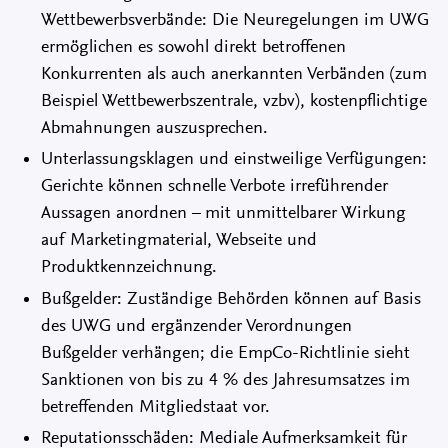
Wettbewerbsverbände: Die Neuregelungen im UWG
ermöglichen es sowohl direkt betroffenen
Konkurrenten als auch anerkannten Verbänden (zum
Beispiel Wettbewerbszentrale, vzbv), kostenpflichtige
Abmahnungen auszusprechen.
Unterlassungsklagen und einstweilige Verfügungen:
Gerichte können schnelle Verbote irreführender
Aussagen anordnen – mit unmittelbarer Wirkung
auf Marketingmaterial, Webseite und
Produktkennzeichnung.
Bußgelder: Zuständige Behörden können auf Basis
des UWG und ergänzender Verordnungen
Bußgelder verhängen; die EmpCo-Richtlinie sieht
Sanktionen von bis zu 4 % des Jahresumsatzes im
betreffenden Mitgliedstaat vor.
Reputationsschäden: Mediale Aufmerksamkeit für