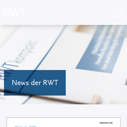
News der RWT