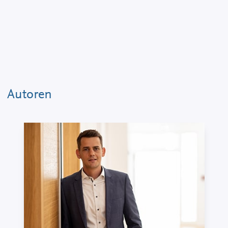
Autoren