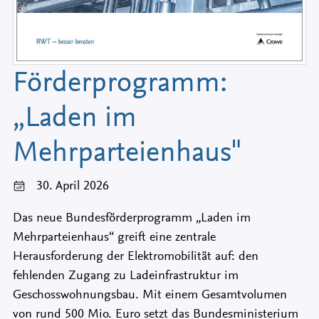
Förderprogramm:
„Laden im
Mehrparteienhaus"
30. April 2026
Das neue Bundesförderprogramm „Laden im
Mehrparteienhaus“ greift eine zentrale
Herausforderung der Elektromobilität auf: den
fehlenden Zugang zu Ladeinfrastruktur im
Geschosswohnungsbau. Mit einem Gesamtvolumen
von rund 500 Mio. Euro setzt das Bundesministerium