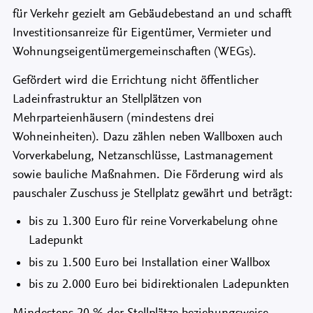
für Verkehr gezielt am Gebäudebestand an und schafft
Investitionsanreize für Eigentümer, Vermieter und
Wohnungseigentümergemeinschaften (WEGs).
Gefördert wird die Errichtung nicht öffentlicher
Ladeinfrastruktur an Stellplätzen von
Mehrparteienhäusern (mindestens drei
Wohneinheiten). Dazu zählen neben Wallboxen auch
Vorverkabelung, Netzanschlüsse, Lastmanagement
sowie bauliche Maßnahmen. Die Förderung wird als
pauschaler Zuschuss je Stellplatz gewährt und beträgt:
bis zu 1.300 Euro für reine Vorverkabelung ohne
Ladepunkt
bis zu 1.500 Euro bei Installation einer Wallbox
bis zu 2.000 Euro bei bidirektionalen Ladepunkten
Mindestens 20 % der Stellplätze beziehungsweise