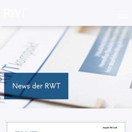
News der RWT