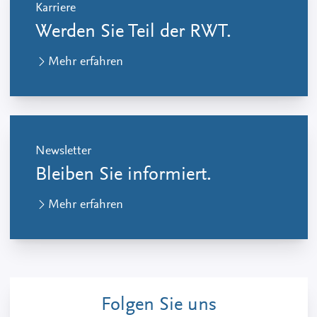
Karriere
Werden Sie Teil der RWT.
Mehr erfahren
Newsletter
Bleiben Sie informiert.
Mehr erfahren
Folgen Sie uns