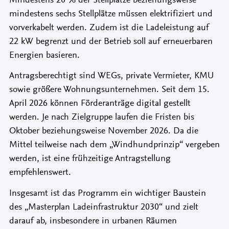
mindestens sechs Stellplätze müssen elektrifiziert und
vorverkabelt werden. Zudem ist die Ladeleistung auf
22 kW begrenzt und der Betrieb soll auf erneuerbaren
Energien basieren.
Antragsberechtigt sind WEGs, private Vermieter, KMU
sowie größere Wohnungsunternehmen. Seit dem 15.
April 2026 können Förderanträge digital gestellt
werden. Je nach Zielgruppe laufen die Fristen bis
Oktober beziehungsweise November 2026. Da die
Mittel teilweise nach dem „Windhundprinzip“ vergeben
werden, ist eine frühzeitige Antragstellung
empfehlenswert.
Insgesamt ist das Programm ein wichtiger Baustein
des „Masterplan Ladeinfrastruktur 2030“ und zielt
darauf ab, insbesondere in urbanen Räumen