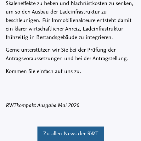
Skaleneffekte zu heben und Nachrüstkosten zu senken,
um so den Ausbau der Ladeinfrastruktur zu
beschleunigen. Für Immobilienakteure entsteht damit
ein klarer wirtschaftlicher Anreiz, Ladeinfrastruktur
frühzeitig in Bestandsgebäude zu integrieren.
Gerne unterstützen wir Sie bei der Prüfung der
Antragsvoraussetzungen und bei der Antragstellung.
Kommen Sie einfach auf uns zu.
RWTkompakt Ausgabe Mai 2026
Zu allen News der RWT