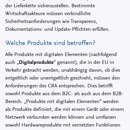
der Lieferkette sicherzustellen. Bestimmte
Wirtschaftsakteure müssen verbindliche
Sicherheitsanforderungen wie Transparenz,
Dokumentations- und Update-Pflichten erfüllen.
Welche Produkte sind betroffen?
Alle Produkte mit digitalen Elementen (nachfolgend
auch „
Digitalprodukte
“ genannt), die in der EU in
Verkehr gebracht werden, unabhängig davon, ob dies
entgeltlich oder unentgeltlich geschieht, müssen den
Anforderungen des CRA entsprechen. Dies betrifft
sowohl Produkte aus dem B2C- als auch aus dem B2B-
Bereich. „Produkte mit digitalen Elementen“ werden
als Produkte definiert, die mit einem Gerät oder einem
Netzwerk verbunden werden können und umfassen
sowohl Hardwareprodukte mit vernetzten Funktionen