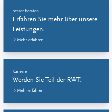
besser beraten
Erfahren Sie mehr über unsere
Leistungen.
Mehr erfahren
Karriere
Werden Sie Teil der RWT.
Mehr erfahren