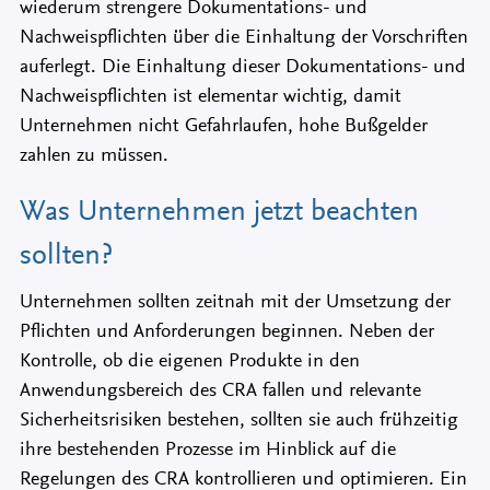
wiederum strengere Dokumentations- und
Nachweispflichten über die Einhaltung der Vorschriften
auferlegt. Die Einhaltung dieser Dokumentations- und
Nachweispflichten ist elementar wichtig, damit
Unternehmen nicht Gefahrlaufen, hohe Bußgelder
zahlen zu müssen.
Was Unternehmen jetzt beachten
sollten?
Unternehmen sollten zeitnah mit der Umsetzung der
Pflichten und Anforderungen beginnen. Neben der
Kontrolle, ob die eigenen Produkte in den
Anwendungsbereich des CRA fallen und relevante
Sicherheitsrisiken bestehen, sollten sie auch frühzeitig
ihre bestehenden Prozesse im Hinblick auf die
Regelungen des CRA kontrollieren und optimieren. Ein