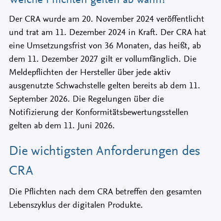
Der CRA wurde am 20. November 2024 veröffentlicht
und trat am 11. Dezember 2024 in Kraft. Der CRA hat
eine Umsetzungsfrist von 36 Monaten, das heißt, ab
dem 11. Dezember 2027 gilt er vollumfänglich. Die
Meldepflichten der Hersteller über jede aktiv
ausgenutzte Schwachstelle gelten bereits ab dem 11.
September 2026. Die Regelungen über die
Notifizierung der Konformitätsbewertungsstellen
gelten ab dem 11. Juni 2026.
Die wichtigsten Anforderungen des
CRA
Die Pflichten nach dem CRA betreffen den gesamten
Lebenszyklus der digitalen Produkte.