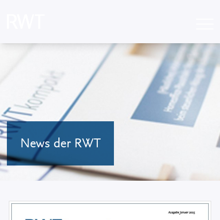
News der RWT