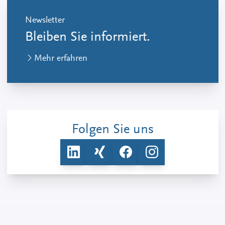
Newsletter
Bleiben Sie informiert.
Mehr erfahren
Folgen Sie uns