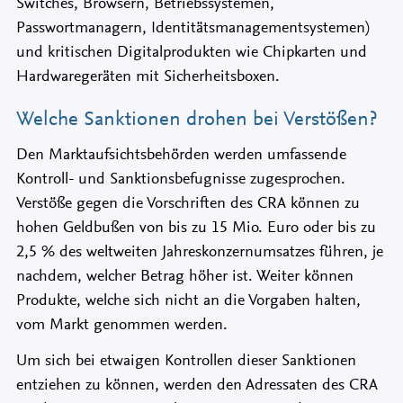
Switches, Browsern, Betriebssystemen,
Passwortmanagern, Identitätsmanagementsystemen)
und kritischen Digitalprodukten wie Chipkarten und
Hardwaregeräten mit Sicherheitsboxen.
Welche Sanktionen drohen bei Verstößen?
Den Marktaufsichtsbehörden werden umfassende
Kontroll- und Sanktionsbefugnisse zugesprochen.
Verstöße gegen die Vorschriften des CRA können zu
hohen Geldbußen von bis zu 15 Mio. Euro oder bis zu
2,5 % des weltweiten Jahreskonzernumsatzes führen, je
nachdem, welcher Betrag höher ist. Weiter können
Produkte, welche sich nicht an die Vorgaben halten,
vom Markt genommen werden.
Um sich bei etwaigen Kontrollen dieser Sanktionen
entziehen zu können, werden den Adressaten des CRA