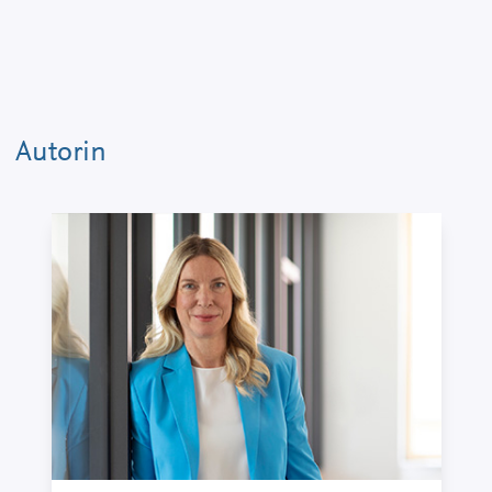
Autorin