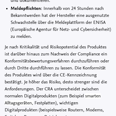
und dokumentieren.
Meldepflichten
: Innerhalb von 24 Stunden nach
Bekanntwerden hat der Hersteller eine ausgenutzte
Schwachstelle über die Meldeplattform der ENISA
(Europäische Agentur für Netz- und Cybersicherheit)
zu melden.
Je nach Kritikalität und Risikopotential des Produktes
ist darüber hinaus zum Nachweis der Compliance ein
Konformitätsbewertungsverfahren durchzuführen oder
durch Dritte durchführen zu lassen. Die Konformität
des Produktes wird über die CE-Kennzeichnung
bestätigt. Je höher das Risiko, desto strenger sind die
Anforderungen. Der CRA unterscheidet zwischen
normalen Digitalprodukten (zum Beispiel
smarten
Alltagsgeräten,
Festplatten), wichtigen
Digitalprodukten (beispielsweise Routern, Modems,