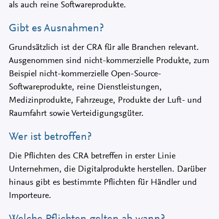
als auch reine Softwareprodukte.
Gibt es Ausnahmen?
Grundsätzlich ist der CRA für alle Branchen relevant.
Ausgenommen sind nicht-kommerzielle Produkte, zum
Beispiel
nicht-kommerzielle Open-Source-
Softwareprodukte, reine Dienstleistungen,
Medizinprodukte, Fahrzeuge, Produkte der Luft- und
Raumfahrt sowie Verteidigungsgüter.
Wer ist betroffen?
Die Pflichten des CRA betreffen in erster Linie
Unternehmen, die Digitalprodukte herstellen. Darüber
hinaus gibt es bestimmte Pflichten für Händler und
Importeure.
Welche Pflichten gelten ab wann?