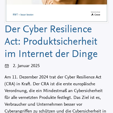
Der Cyber Resilience
Act: Produktsicherheit
im Internet der Dinge
2. Januar 2025
Am 11. Dezember 2024 trat der Cyber Resilience Act
(CRA) in Kraft. Der CRA ist die erste europäische
Verordnung, die ein Mindestmaß an Cybersicherheit
für alle vernetzten Produkte festlegt. Das Ziel ist es,
Verbraucher und Unternehmen besser vor
Cyberangriffen zu schützen und die Cybersicherheit in