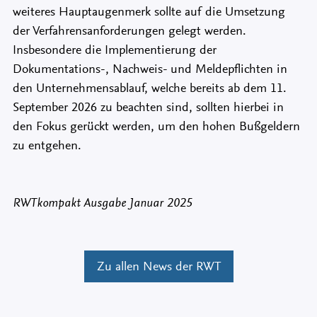
weiteres Hauptaugenmerk sollte auf die Umsetzung
der Verfahrensanforderungen gelegt werden.
Insbesondere die Implementierung der
Dokumentations-, Nachweis- und Meldepflichten in
den Unternehmensablauf, welche bereits ab dem 11.
September 2026 zu beachten sind, sollten hierbei in
den Fokus gerückt werden, um den hohen Bußgeldern
zu entgehen.
RWTkompakt Ausgabe Januar 2025
Zu allen News der RWT