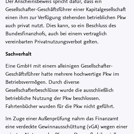
Der Anscheinsbeweis spricht dafür, dass ein
Gesellschafter-Geschäftsführer einer Kapitalgesellschaft
einen ihm zur Verfügung stehenden betrieblichen Pkw
auch privat nutzt. Dies kann, so ein Beschluss des
Bundesfinanzhofs, auch bei einem vertraglich
vereinbarten Privatnutzungsverbot gelten.
Sachverhalt
Eine GmbH mit einem alleinigen Gesellschafter-
Geschäftsführer hatte mehrere hochwertige Pkw im
Betriebsvermögen. Durch diverse
Gesellschafterbeschlüsse wurde die ausschließlich
betriebliche Nutzung der Pkw beschlossen.
Fahrtenbücher wurden für die Pkw nicht geführt.
Im Zuge einer Außenprüfung nahm das Finanzamt
eine verdeckte Gewinnausschüttung (vGA) wegen einer