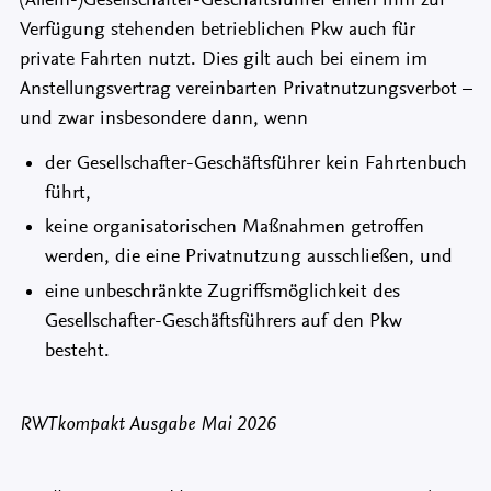
Verfügung stehenden betrieblichen Pkw auch für
private Fahrten nutzt. Dies gilt auch bei einem im
Anstellungsvertrag vereinbarten Privatnutzungsverbot –
und zwar insbesondere dann, wenn
der Gesellschafter-Geschäftsführer kein Fahrtenbuch
führt,
keine organisatorischen Maßnahmen getroffen
werden, die eine Privatnutzung ausschließen, und
eine unbeschränkte Zugriffsmöglichkeit des
Gesellschafter-Geschäftsführers auf den Pkw
besteht.
RWTkompakt Ausgabe Mai 2026