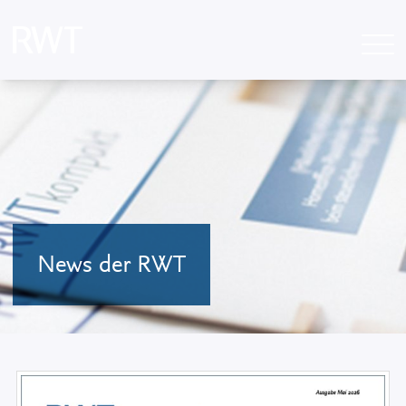
News der RWT