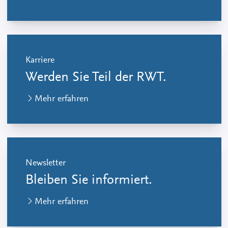
Karriere
Werden Sie Teil der RWT.
Mehr erfahren
Newsletter
Bleiben Sie informiert.
Mehr erfahren