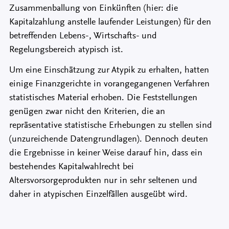
Zusammenballung von Einkünften (hier: die
Kapitalzahlung anstelle laufender Leistungen) für den
betreffenden Lebens-, Wirtschafts- und
Regelungsbereich atypisch ist.
Um eine Einschätzung zur Atypik zu erhalten, hatten
einige Finanzgerichte in vorangegangenen Verfahren
statistisches Material erhoben. Die Feststellungen
genügen zwar nicht den Kriterien, die an
repräsentative statistische Erhebungen zu stellen sind
(unzureichende Datengrundlagen). Dennoch deuten
die Ergebnisse in keiner Weise darauf hin, dass ein
bestehendes Kapitalwahlrecht bei
Altersvorsorgeprodukten nur in sehr seltenen und
daher in atypischen Einzelfällen ausgeübt wird.