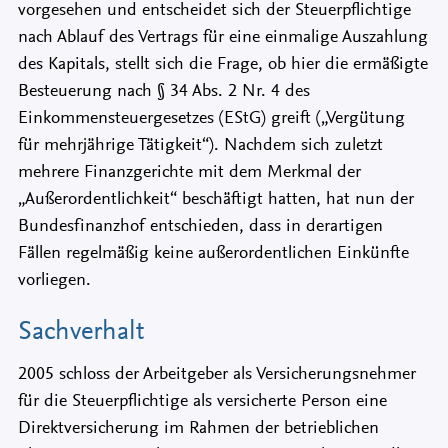
vorgesehen und entscheidet sich der Steuerpflichtige
nach Ablauf des Vertrags für eine einmalige Auszahlung
des Kapitals, stellt sich die Frage, ob hier die ermäßigte
Besteuerung nach § 34 Abs. 2 Nr. 4 des
Einkommensteuergesetzes (EStG) greift („Vergütung
für mehrjährige Tätigkeit“). Nachdem sich zuletzt
mehrere Finanzgerichte mit dem Merkmal der
„Außerordentlichkeit“ beschäftigt hatten, hat nun der
Bundesfinanzhof entschieden, dass in derartigen
Fällen regelmäßig keine außerordentlichen Einkünfte
vorliegen.
Sachverhalt
2005 schloss der Arbeitgeber als Versicherungsnehmer
für die Steuerpflichtige als versicherte Person eine
Direktversicherung im Rahmen der betrieblichen