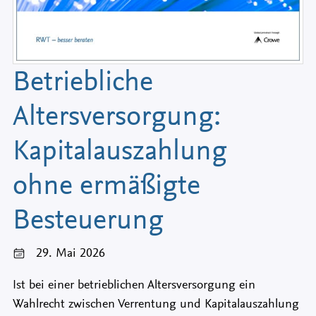
Betriebliche
Altersversorgung:
Kapitalauszahlung
ohne ermäßigte
Besteuerung
29. Mai 2026
Ist bei einer betrieblichen Altersversorgung ein
Wahlrecht zwischen Verrentung und Kapitalauszahlung