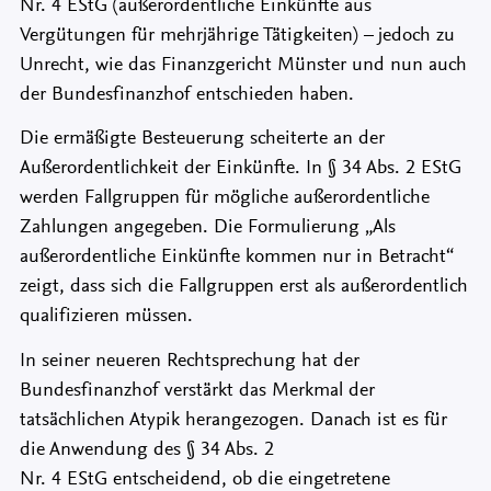
Nr. 4 EStG (außerordentliche Einkünfte aus
Vergütungen für mehrjährige Tätigkeiten) – jedoch zu
Unrecht, wie das Finanzgericht Münster und nun auch
der Bundesfinanzhof entschieden haben.
Die ermäßigte Besteuerung scheiterte an der
Außerordentlichkeit der Einkünfte. In § 34 Abs. 2 EStG
werden Fallgruppen für mögliche außerordentliche
Zahlungen angegeben. Die Formulierung „Als
außerordentliche Einkünfte kommen nur in Betracht“
zeigt, dass sich die Fallgruppen erst als außerordentlich
qualifizieren müssen.
In seiner neueren Rechtsprechung hat der
Bundesfinanzhof verstärkt das Merkmal der
tatsächlichen Atypik herangezogen. Danach ist es für
die Anwendung des § 34 Abs. 2
Nr. 4 EStG entscheidend, ob die eingetretene