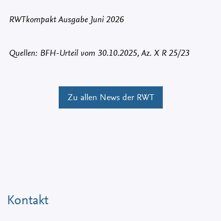
RWTkompakt Ausgabe Juni 2026
Quellen: BFH-Urteil vom 30.10.2025, Az. X R 25/23
Zu allen News der RWT
Kontakt