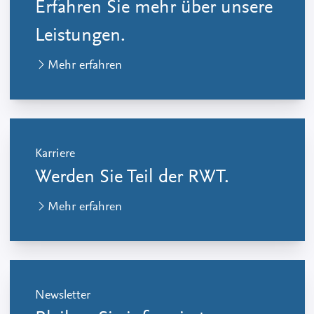
Erfahren Sie mehr über unsere
Leistungen.
Mehr erfahren
Karriere
Werden Sie Teil der RWT.
Mehr erfahren
Newsletter