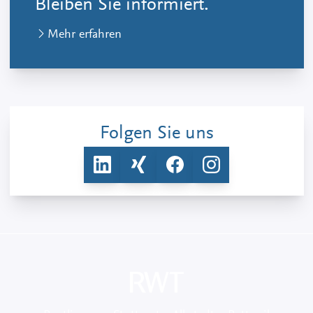
Bleiben Sie informiert.
Mehr erfahren
Folgen Sie uns