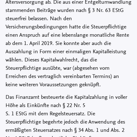
Altersversorgung ab. Die aus einer Entgeltumwandlung
stammenden Beiträge wurden nach § 3 Nr. 63 EStG
steuerfrei belassen. Nach den
Versicherungsbedingungen hatte die Steuerpflichtige
einen Anspruch auf eine lebenslange monatliche Rente
ab dem 1. April 2019. Sie konnte aber auch die
Auszahlung in Form einer einmaligen Kapitalleistung
wählen. Dieses Kapitalwahlrecht, das die
Steuerpflichtige ausübte, war (abgesehen vom
Erreichen des vertraglich vereinbarten Termins) an
keine weiteren Voraussetzungen geknüpft.
Das Finanzamt besteuerte die Kapitalzahlung in voller
Höhe als Einkünfte nach § 22 Nr. 5
S. 1 EStG mit dem Regelsteuersatz. Die
Steuerpflichtige begehrte jedoch die Anwendung des
ermäßigten Steuersatzes nach § 34 Abs. 1 und Abs. 2