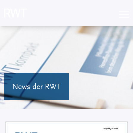
News der RWT